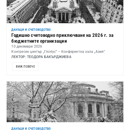
ДАНЪЦИ И СЧЕТОВОДСТВО
Годишно счетоводно приключване на 2026 г. за
бюджетните организации
10 декември 2026
Конгресен център „Глобус“ – Конферентна зала „Азия“
ЛЕКТОР: ТЕОДОРА БАКЪРДЖИЕВА
ВИЖ ПОВЕЧЕ
ДАНЪЦИ И СЧЕТОВОДСТВО