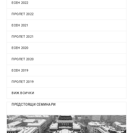
ЕСЕН 2022
ПРОЛЕТ 2022
ЕСЕН 2021
ПРОЛЕТ 2021
ЕСЕН 2020
ПРОЛЕТ 2020
ЕСЕН 2019
ПРОЛЕТ 2019
ВИЖ ВСИЧКИ
ПРЕДСТОЯЩИ СЕМИНАРИ