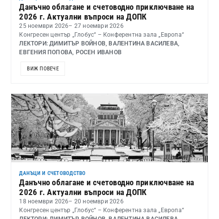
Данъчно облагане и счетоводно приключване на
2026 г. Актуални въпроси на ДОПК
25 ноември 2026
– 27 ноември 2026
Конгресен център „Глобус“ – Конферентна зала „Европа“
ЛЕКТОРИ: ДИМИТЪР ВОЙНОВ, ВАЛЕНТИНА ВАСИЛЕВА,
ЕВГЕНИЯ ПОПОВА, РОСЕН ИВАНОВ
ВИЖ ПОВЕЧЕ
ДАНЪЦИ И СЧЕТОВОДСТВО
Данъчно облагане и счетоводно приключване на
2026 г. Актуални въпроси на ДОПК
18 ноември 2026
– 20 ноември 2026
Конгресен център „Глобус“ – Конферентна зала „Европа“