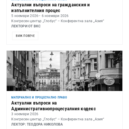
Актуални въпроси на гражданския и
изпълнителния процес
5 ноември 2026
– 6 ноември 2026
Конгресен център „Глобус“ – Конферентна зала „Азия“
ЛЕКТОРИ ОТ ВКС
ВИЖ ПОВЕЧЕ
МАТЕРИАЛНО И ПРОЦЕСУАЛНО ПРАВО
Актуални въпроси на
Административнопроцесуалния кодекс
3 ноември 2026
Конгресен център „Глобус“ – Конферентна зала „Азия“
ЛЕКТОР: ТЕОДОРА НИКОЛОВА