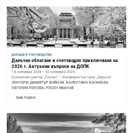
ДАНЪЦИ И СЧЕТОВОДСТВО
Данъчно облагане и счетоводно приключване на
2026 г. Актуални въпроси на ДОПК
18 ноември 2026
– 20 ноември 2026
Конгресен център „Глобус“ – Конферентна зала „Европа“
ЛЕКТОРИ: ДИМИТЪР ВОЙНОВ, ВАЛЕНТИНА ВАСИЛЕВА,
ЕВГЕНИЯ ПОПОВА, РОСЕН ИВАНОВ
ВИЖ ПОВЕЧЕ