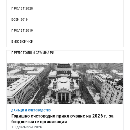
ПРОЛЕТ 2020
ЕСЕН 2019
ПРОЛЕТ 2019
ВИЖ ВСИЧКИ
ПРЕДСТОЯЩИ СЕМИНАРИ
ДАНЪЦИ И СЧЕТОВОДСТВО
Годишно счетоводно приключване на 2026 г. за
бюджетните организации
10 декември 2026