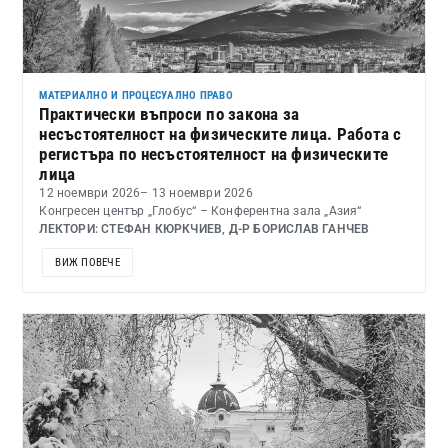
МАТЕРИАЛНО И ПРОЦЕСУАЛНО ПРАВО
Практически въпроси по закона за
несъстоятелност на физическите лица. Работа с
регистъра по несъстоятелност на физическите
лица
12 ноември 2026
– 13 ноември 2026
Конгресен център „Глобус“ – Конферентна зала „Азия“
ЛЕКТОРИ: СТЕФАН КЮРКЧИЕВ, Д-Р БОРИСЛАВ ГАНЧЕВ
ВИЖ ПОВЕЧЕ