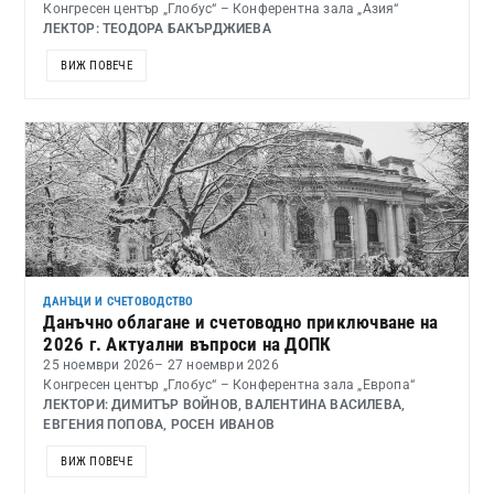
Конгресен център „Глобус“ – Конферентна зала „Азия“
ЛЕКТОР: ТЕОДОРА БАКЪРДЖИЕВА
ВИЖ ПОВЕЧЕ
ДАНЪЦИ И СЧЕТОВОДСТВО
Данъчно облагане и счетоводно приключване на
2026 г. Актуални въпроси на ДОПК
25 ноември 2026
– 27 ноември 2026
Конгресен център „Глобус“ – Конферентна зала „Европа“
ЛЕКТОРИ: ДИМИТЪР ВОЙНОВ, ВАЛЕНТИНА ВАСИЛЕВА,
ЕВГЕНИЯ ПОПОВА, РОСЕН ИВАНОВ
ВИЖ ПОВЕЧЕ