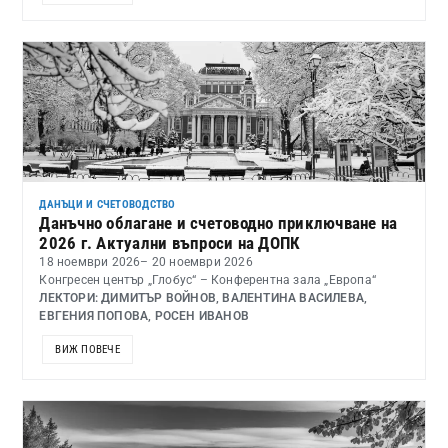
ДАНЪЦИ И СЧЕТОВОДСТВО
Данъчно облагане и счетоводно приключване на
2026 г. Актуални въпроси на ДОПК
18 ноември 2026
– 20 ноември 2026
Конгресен център „Глобус“ – Конферентна зала „Европа“
ЛЕКТОРИ: ДИМИТЪР ВОЙНОВ, ВАЛЕНТИНА ВАСИЛЕВА,
ЕВГЕНИЯ ПОПОВА, РОСЕН ИВАНОВ
ВИЖ ПОВЕЧЕ