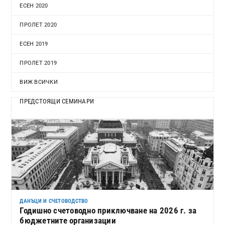
ЕСЕН 2020
ПРОЛЕТ 2020
ЕСЕН 2019
ПРОЛЕТ 2019
ВИЖ ВСИЧКИ
ПРЕДСТОЯЩИ СЕМИНАРИ
ДАНЪЦИ И СЧЕТОВОДСТВО
Годишно счетоводно приключване на 2026 г. за
бюджетните организации