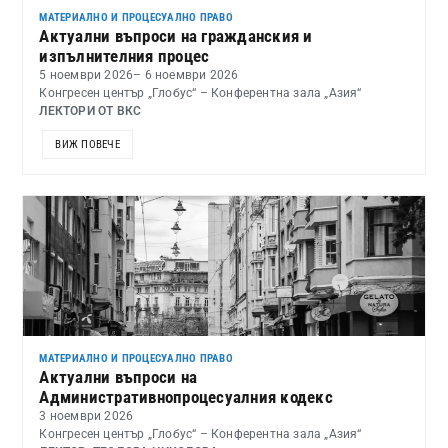
МАТЕРИАЛНО И ПРОЦЕСУАЛНО ПРАВО
Актуални въпроси на гражданския и
изпълнителния процес
5 ноември 2026
– 6 ноември 2026
Конгресен център „Глобус“ – Конферентна зала „Азия“
ЛЕКТОРИ ОТ ВКС
ВИЖ ПОВЕЧЕ
МАТЕРИАЛНО И ПРОЦЕСУАЛНО ПРАВО
Актуални въпроси на
Административнопроцесуалния кодекс
3 ноември 2026
Конгресен център „Глобус“ – Конферентна зала „Азия“