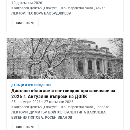
10 декември 2026
Конгресен център „Глобус“ – Конферентна зала „Азия“
ЛЕКТОР: ТЕОДОРА БАКЪРДЖИЕВА
ВИЖ ПОВЕЧЕ
ДАНЪЦИ И СЧЕТОВОДСТВО
Данъчно облагане и счетоводно приключване на
2026 г. Актуални въпроси на ДОПК
25 ноември 2026
– 27 ноември 2026
Конгресен център „Глобус“ – Конферентна зала „Европа“
ЛЕКТОРИ: ДИМИТЪР ВОЙНОВ, ВАЛЕНТИНА ВАСИЛЕВА,
ЕВГЕНИЯ ПОПОВА, РОСЕН ИВАНОВ
ВИЖ ПОВЕЧЕ