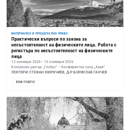
МАТЕРИАЛНО И ПРОЦЕСУАЛНО ПРАВО
Практически въпроси по закона за
несъстоятелност на физическите лица. Работа с
регистъра по несъстоятелност на физическите
лица
12 ноември 2026
– 13 ноември 2026
Конгресен център „Глобус“ – Конферентна зала „Азия“
ЛЕКТОРИ: СТЕФАН КЮРКЧИЕВ, Д-Р БОРИСЛАВ ГАНЧЕВ
ВИЖ ПОВЕЧЕ