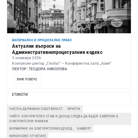
МАТЕРИАЛНО И ПРОЦЕСУАЛНО ПРАВО
Актуални въпроси на
Административнопроцесуалния кодекс
3 ноември 2026
Конгресен център „Глобус“ – Конферентна зала „Азия“
ЛЕКТОР: ТЕОДОРА НИКОЛОВА
ВИЖ ПОВЕЧЕ
ЕТИКЕТИ
ЧАСТНА ДЪРЖАВНА СОБСТВЕНОСТ
ЮРИСТИ
ЧИЙТО ОСИГУРИТЕЛЕН СТАЖ И ДОХОД СЛЕДВА ДА БЪДАТ ЗАВЕРЕНИ В
ОСИГУРИТЕЛНИ КНИЖКИ
ФОРМИРАНЕ НА ОСИГУРИТЕЛНИЯ ДОХОД
ХАМБУРГ
ФИНАНСОВО ОТЧИТАНЕ