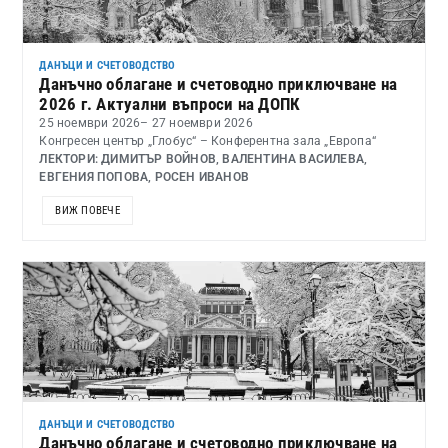
ДАНЪЦИ И СЧЕТОВОДСТВО
Данъчно облагане и счетоводно приключване на
2026 г. Актуални въпроси на ДОПК
25 ноември 2026
– 27 ноември 2026
Конгресен център „Глобус“ – Конферентна зала „Европа“
ЛЕКТОРИ: ДИМИТЪР ВОЙНОВ, ВАЛЕНТИНА ВАСИЛЕВА,
ЕВГЕНИЯ ПОПОВА, РОСЕН ИВАНОВ
ВИЖ ПОВЕЧЕ
ДАНЪЦИ И СЧЕТОВОДСТВО
Данъчно облагане и счетоводно приключване на