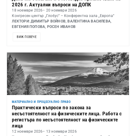
2026 г. Актуални въпроси на ДОПК
18 ноември 2026
– 20 ноември 2026
Конгресен център „Глобус“ – Конферентна зала „Европа“
ЛЕКТОРИ: ДИМИТЪР ВОЙНОВ, ВАЛЕНТИНА ВАСИЛЕВА,
ЕВГЕНИЯ ПОПОВА, РОСЕН ИВАНОВ
ВИЖ ПОВЕЧЕ
МАТЕРИАЛНО И ПРОЦЕСУАЛНО ПРАВО
Практически въпроси по закона за
несъстоятелност на физическите лица. Работа с
регистъра по несъстоятелност на физическите
лица
12 ноември 2026
– 13 ноември 2026