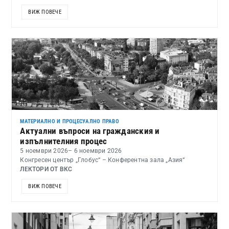
ВИЖ ПОВЕЧЕ
МАТЕРИАЛНО И ПРОЦЕСУАЛНО ПРАВО
Актуални въпроси на гражданския и
изпълнителния процес
5 ноември 2026
– 6 ноември 2026
Конгресен център „Глобус“ – Конферентна зала „Азия“
ЛЕКТОРИ ОТ ВКС
ВИЖ ПОВЕЧЕ