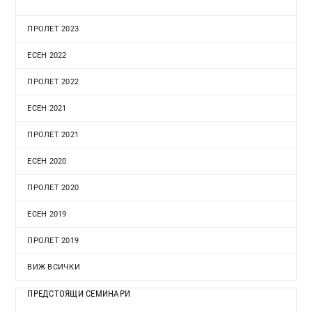
ПРОЛЕТ 2023
ЕСЕН 2022
ПРОЛЕТ 2022
ЕСЕН 2021
ПРОЛЕТ 2021
ЕСЕН 2020
ПРОЛЕТ 2020
ЕСЕН 2019
ПРОЛЕТ 2019
ВИЖ ВСИЧКИ
ПРЕДСТОЯЩИ СЕМИНАРИ