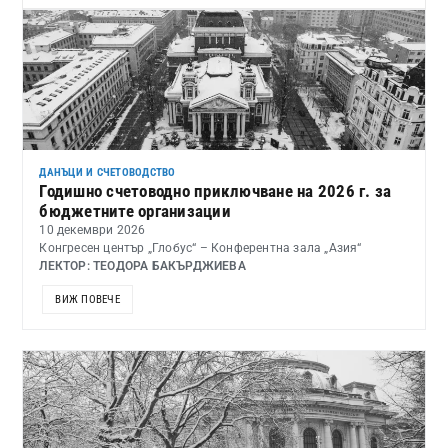
ДАНЪЦИ И СЧЕТОВОДСТВО
Годишно счетоводно приключване на 2026 г. за
бюджетните организации
10 декември 2026
Конгресен център „Глобус“ – Конферентна зала „Азия“
ЛЕКТОР: ТЕОДОРА БАКЪРДЖИЕВА
ВИЖ ПОВЕЧЕ