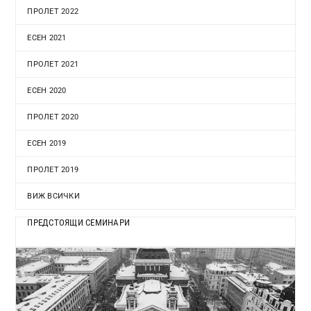
ПРОЛЕТ 2022
ЕСЕН 2021
ПРОЛЕТ 2021
ЕСЕН 2020
ПРОЛЕТ 2020
ЕСЕН 2019
ПРОЛЕТ 2019
ВИЖ ВСИЧКИ
ПРЕДСТОЯЩИ СЕМИНАРИ