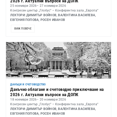
2026 г. Актуални въпроси на ДОПК
25 ноември 2026
– 27 ноември 2026
Конгресен център „Глобус“ – Конферентна зала „Европа“
ЛЕКТОРИ: ДИМИТЪР ВОЙНОВ, ВАЛЕНТИНА ВАСИЛЕВА,
ЕВГЕНИЯ ПОПОВА, РОСЕН ИВАНОВ
ВИЖ ПОВЕЧЕ
ДАНЪЦИ И СЧЕТОВОДСТВО
Данъчно облагане и счетоводно приключване на
2026 г. Актуални въпроси на ДОПК
18 ноември 2026
– 20 ноември 2026
Конгресен център „Глобус“ – Конферентна зала „Европа“
ЛЕКТОРИ: ДИМИТЪР ВОЙНОВ, ВАЛЕНТИНА ВАСИЛЕВА,
ЕВГЕНИЯ ПОПОВА, РОСЕН ИВАНОВ