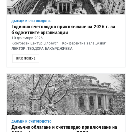
ДАНЪЦИ И СЧЕТОВОДСТВО
Годишно счетоводно приключване на 2026 г. за
бюджетните организации
10 декември 2026
Конгресен център „Глобус“ – Конферентна зала „Азия“
ЛЕКТОР: ТЕОДОРА БАКЪРДЖИЕВА
ВИЖ ПОВЕЧЕ
ДАНЪЦИ И СЧЕТОВОДСТВО
Данъчно облагане и счетоводно приключване на