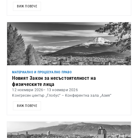
ВИЖ ПОВЕЧЕ
МАТЕРИАЛНО И ПРОЦЕСУАЛНО ПРАВО
Новият Закон за несъстоятелност на
физическите лица
12 ноември 2026
– 13 ноември 2026
Конгресен център „Глобус“ – Конферентна зала „Азия“
ВИЖ ПОВЕЧЕ