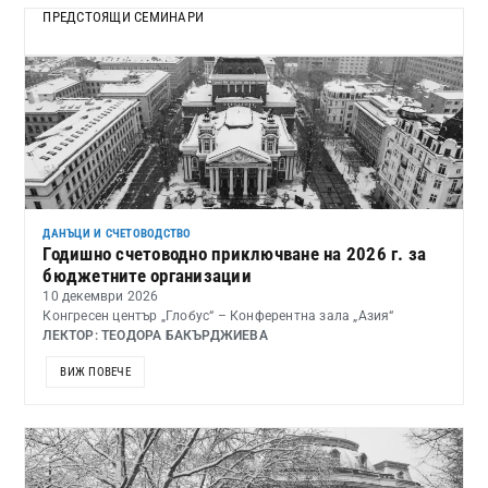
ПРЕДСТОЯЩИ СЕМИНАРИ
ДАНЪЦИ И СЧЕТОВОДСТВО
Годишно счетоводно приключване на 2026 г. за
бюджетните организации
10 декември 2026
Конгресен център „Глобус“ – Конферентна зала „Азия“
ЛЕКТОР: ТЕОДОРА БАКЪРДЖИЕВА
ВИЖ ПОВЕЧЕ