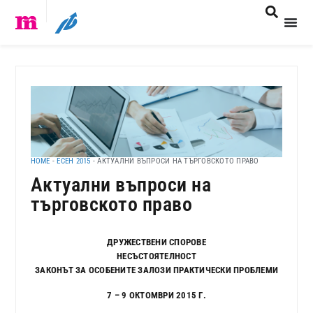
HOME
-
ЕСЕН 2015
-
АКТУАЛНИ ВЪПРОСИ НА ТЪРГОВСКОТО ПРАВО
Актуални въпроси на
търговското право
ДРУЖЕСТВЕНИ СПОРОВЕ
НЕСЪСТОЯТЕЛНОСТ
ЗАКОНЪТ ЗА ОСОБЕНИТЕ ЗАЛОЗИ ПРАКТИЧЕСКИ ПРОБЛЕМИ
7 – 9 ОКТОМВРИ 2015 Г.