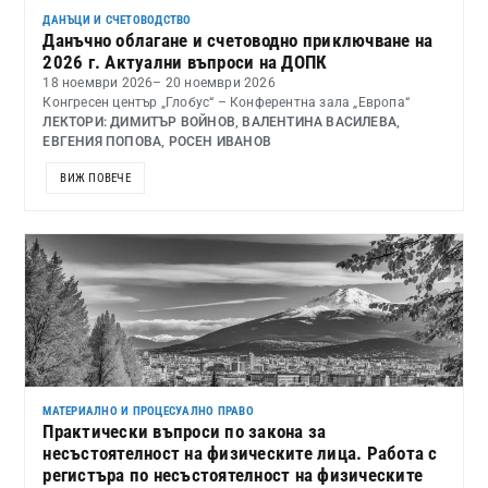
ДАНЪЦИ И СЧЕТОВОДСТВО
Данъчно облагане и счетоводно приключване на
2026 г. Актуални въпроси на ДОПК
18 ноември 2026
– 20 ноември 2026
Конгресен център „Глобус“ – Конферентна зала „Европа“
ЛЕКТОРИ: ДИМИТЪР ВОЙНОВ, ВАЛЕНТИНА ВАСИЛЕВА,
ЕВГЕНИЯ ПОПОВА, РОСЕН ИВАНОВ
ВИЖ ПОВЕЧЕ
МАТЕРИАЛНО И ПРОЦЕСУАЛНО ПРАВО
Практически въпроси по закона за
несъстоятелност на физическите лица. Работа с
регистъра по несъстоятелност на физическите