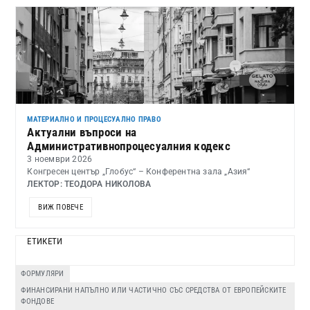
МАТЕРИАЛНО И ПРОЦЕСУАЛНО ПРАВО
Актуални въпроси на
Административнопроцесуалния кодекс
3 ноември 2026
Конгресен център „Глобус“ – Конферентна зала „Азия“
ЛЕКТОР: ТЕОДОРА НИКОЛОВА
ВИЖ ПОВЕЧЕ
ЕТИКЕТИ
ФОРМУЛЯРИ
ФИНАНСИРАНИ НАПЪЛНО ИЛИ ЧАСТИЧНО СЪС СРЕДСТВА ОТ ЕВРОПЕЙСКИТЕ
ФОНДОВЕ