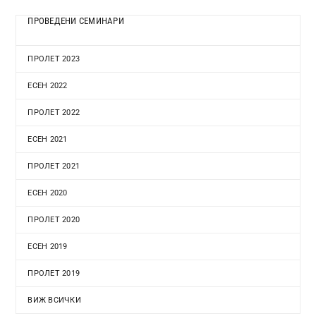
ПРОВЕДЕНИ СЕМИНАРИ
ПРОЛЕТ 2023
ЕСЕН 2022
ПРОЛЕТ 2022
ЕСЕН 2021
ПРОЛЕТ 2021
ЕСЕН 2020
ПРОЛЕТ 2020
ЕСЕН 2019
ПРОЛЕТ 2019
ВИЖ ВСИЧКИ