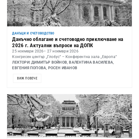
ДАНЪЦИ И СЧЕТОВОДСТВО
Данъчно облагане и счетоводно приключване на
2026 г. Актуални въпроси на ДОПК
25 ноември 2026
– 27 ноември 2026
Конгресен център „Глобус“ – Конферентна зала „Европа“
ЛЕКТОРИ: ДИМИТЪР ВОЙНОВ, ВАЛЕНТИНА ВАСИЛЕВА,
ЕВГЕНИЯ ПОПОВА, РОСЕН ИВАНОВ
ВИЖ ПОВЕЧЕ