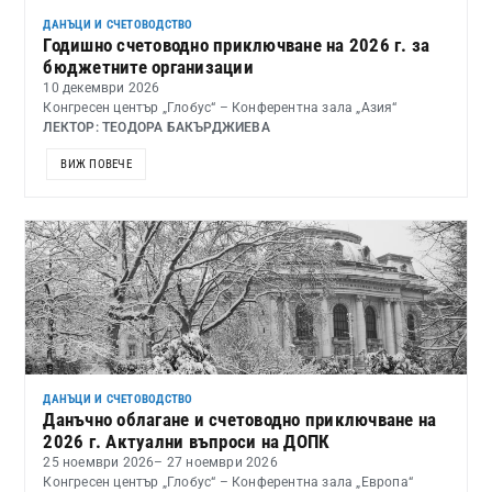
ДАНЪЦИ И СЧЕТОВОДСТВО
Годишно счетоводно приключване на 2026 г. за
бюджетните организации
10 декември 2026
Конгресен център „Глобус“ – Конферентна зала „Азия“
ЛЕКТОР: ТЕОДОРА БАКЪРДЖИЕВА
ВИЖ ПОВЕЧЕ
ДАНЪЦИ И СЧЕТОВОДСТВО
Данъчно облагане и счетоводно приключване на
2026 г. Актуални въпроси на ДОПК
25 ноември 2026
– 27 ноември 2026
Конгресен център „Глобус“ – Конферентна зала „Европа“