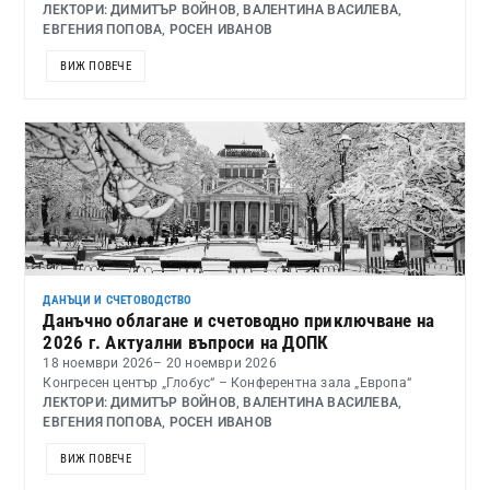
ЛЕКТОРИ: ДИМИТЪР ВОЙНОВ, ВАЛЕНТИНА ВАСИЛЕВА,
ЕВГЕНИЯ ПОПОВА, РОСЕН ИВАНОВ
ВИЖ ПОВЕЧЕ
ДАНЪЦИ И СЧЕТОВОДСТВО
Данъчно облагане и счетоводно приключване на
2026 г. Актуални въпроси на ДОПК
18 ноември 2026
– 20 ноември 2026
Конгресен център „Глобус“ – Конферентна зала „Европа“
ЛЕКТОРИ: ДИМИТЪР ВОЙНОВ, ВАЛЕНТИНА ВАСИЛЕВА,
ЕВГЕНИЯ ПОПОВА, РОСЕН ИВАНОВ
ВИЖ ПОВЕЧЕ