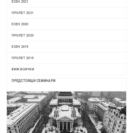
ЕСЕН 2021
ПРОЛЕТ 2021
ЕСЕН 2020
ПРОЛЕТ 2020
ЕСЕН 2019
ПРОЛЕТ 2019
ВИЖ ВСИЧКИ
ПРЕДСТОЯЩИ СЕМИНАРИ