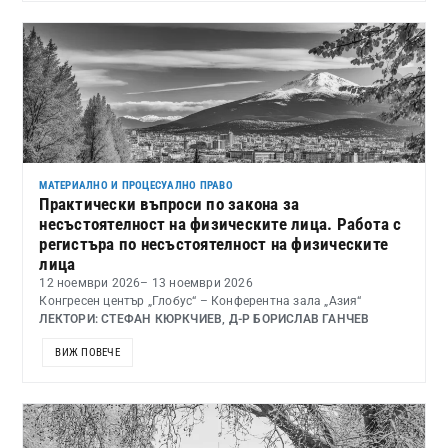
МАТЕРИАЛНО И ПРОЦЕСУАЛНО ПРАВО
Практически въпроси по закона за
несъстоятелност на физическите лица. Работа с
регистъра по несъстоятелност на физическите
лица
12 ноември 2026
– 13 ноември 2026
Конгресен център „Глобус“ – Конферентна зала „Азия“
ЛЕКТОРИ: СТЕФАН КЮРКЧИЕВ, Д-Р БОРИСЛАВ ГАНЧЕВ
ВИЖ ПОВЕЧЕ