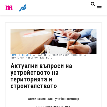
HOME
-
ЕСЕН 2010
-
АКТУАЛНИ ВЪПРОСИ НА УСТРОЙСТВОТО НА
ТЕРИТОРИЯТА И СТРОИТЕЛСТВОТО
Актуални въпроси на
устройството на
територията и
строителството
Осми национален учебен семинар
10 – 12 ноември 2010 г.