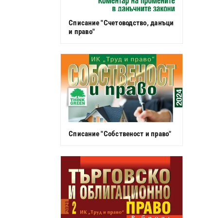
Списание "Счетоводство, данъци
и право"
Списание "Собственост и право"