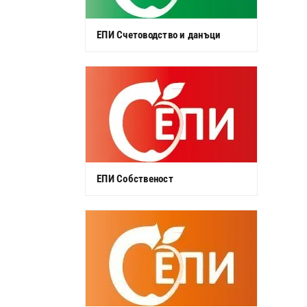
ЕПИ Счетоводство и данъци
ЕПИ Собственост