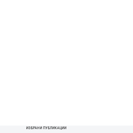
ИЗБРАНИ ПУБЛИКАЦИИ