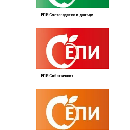
ЕПИ Счетоводство и данъци
ЕПИ Собственост