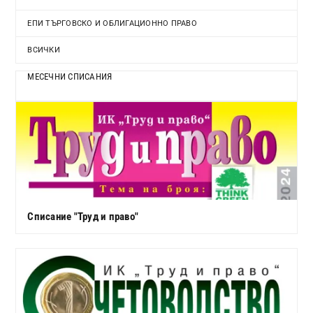
ЕПИ ТЪРГОВСКО И ОБЛИГАЦИОННО ПРАВО
ВСИЧКИ
МЕСЕЧНИ СПИСАНИЯ
Списание "Труд и право"