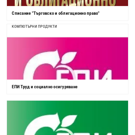
Списание "Търговско и облигационно право"
КОМПЮТЪРНИ ПРОДУКТИ
ЕПИ Труд и социално осигуряване