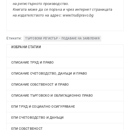
на регистърното производство.
Книгата може да се поръча и чрез интернет страницата
на издателството на адрес: www.trudipravo.bg
Етикети:
ТЪРГОВСКИ РЕГИСТЪР – ПОДАВАНЕ НА ЗАЯВЛЕНИЯ
ИЗБРАНИ СТАТИИ
СПИСАНИЕ ТРУД И ПРАВО
СПИСАНИЕ СЧЕТОВОДСТВО, ДАНЪЦИ И ПРАВО
СПИСАНИЕ СОБСТВЕНОСТ И ПРАВО
СПИСАНИЕ ТЪРГОВСКО И ОБЛИГАЦИОННО ПРАВО
ЕПИ ТРУД И СОЦИАЛНО ОСИГУРЯВАНЕ
ЕПИ СЧЕТОВОДСТВО И ДАНЪЦИ
ЕПИ СОБСТВЕНОСТ