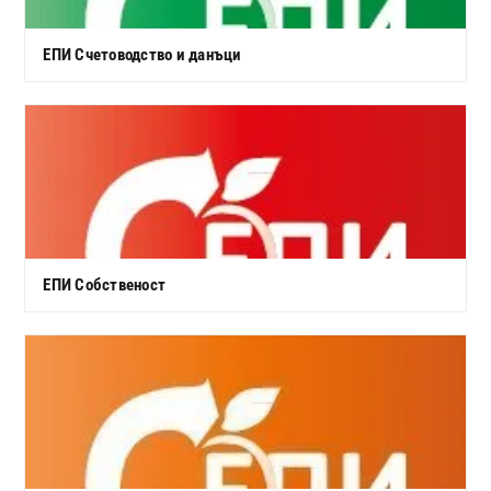
ЕПИ Счетоводство и данъци
ЕПИ Собственост