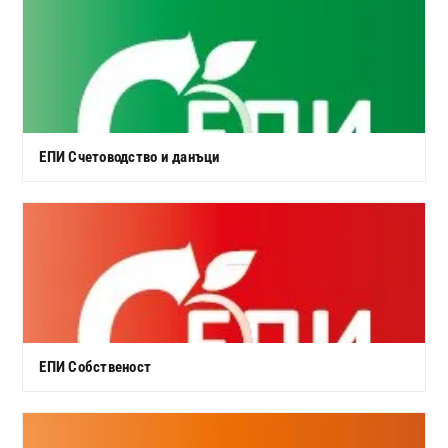
ЕПИ Счетоводство и данъци
ЕПИ Собственост