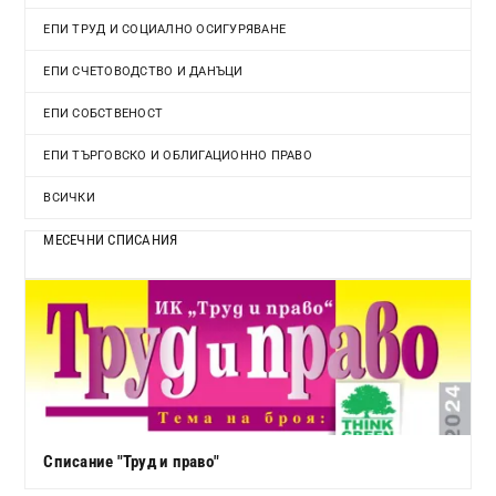
ЕПИ ТРУД И СОЦИАЛНО ОСИГУРЯВАНЕ
ЕПИ СЧЕТОВОДСТВО И ДАНЪЦИ
ЕПИ СОБСТВЕНОСТ
ЕПИ ТЪРГОВСКО И ОБЛИГАЦИОННО ПРАВО
ВСИЧКИ
МЕСЕЧНИ СПИСАНИЯ
Списание "Труд и право"