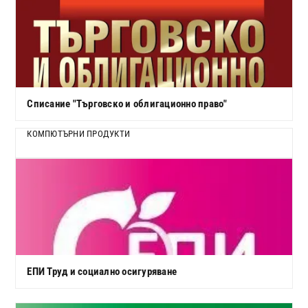
Списание "Търговско и облигационно право"
КОМПЮТЪРНИ ПРОДУКТИ
ЕПИ Труд и социално осигуряване