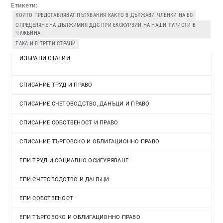
Етикети:
КОИТО ПРЕДСТАВЛЯВАТ ПЪТУВАНИЯ КАКТО В ДЪРЖАВИ ЧЛЕНКИ НА ЕС
ОПРЕДЕЛЯНЕ НА ДЪЛЖИМИЯ ДДС ПРИ ЕКСКУРЗИИ НА НАШИ ТУРИСТИ В
ЧУЖБИНА
ТАКА И В ТРЕТИ СТРАНИ
ИЗБРАНИ СТАТИИ
СПИСАНИЕ ТРУД И ПРАВО
СПИСАНИЕ СЧЕТОВОДСТВО, ДАНЪЦИ И ПРАВО
СПИСАНИЕ СОБСТВЕНОСТ И ПРАВО
СПИСАНИЕ ТЪРГОВСКО И ОБЛИГАЦИОННО ПРАВО
ЕПИ ТРУД И СОЦИАЛНО ОСИГУРЯВАНЕ
ЕПИ СЧЕТОВОДСТВО И ДАНЪЦИ
ЕПИ СОБСТВЕНОСТ
ЕПИ ТЪРГОВСКО И ОБЛИГАЦИОННО ПРАВО