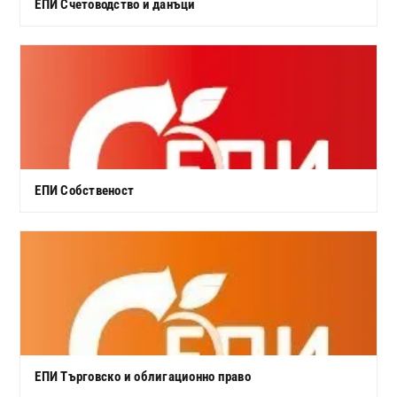
ЕПИ Счетоводство и данъци
ЕПИ Собственост
ЕПИ Търговско и облигационно право