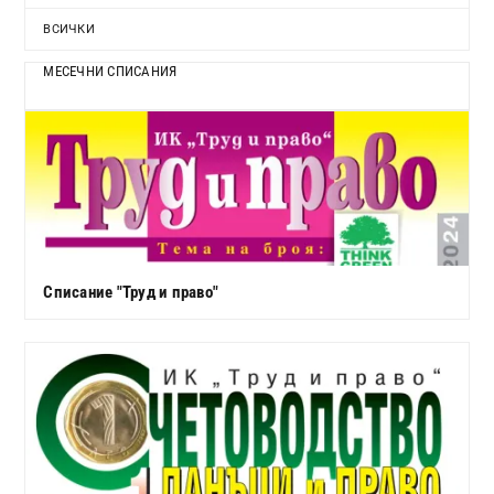
ВСИЧКИ
МЕСЕЧНИ СПИСАНИЯ
Списание "Труд и право"