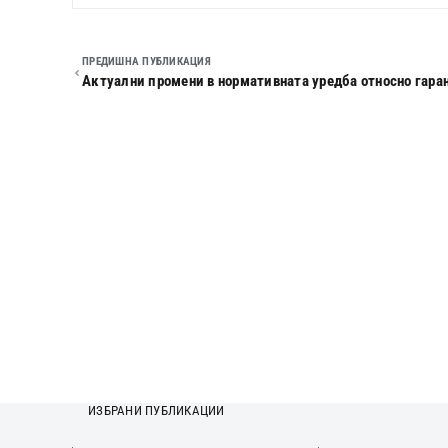
ПРЕДИШНА ПУБЛИКАЦИЯ
ИЗБРАНИ ПУБЛИКАЦИИ