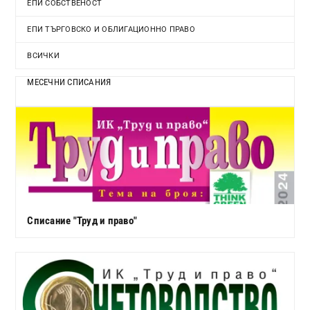
ЕПИ СОБСТВЕНОСТ
ЕПИ ТЪРГОВСКО И ОБЛИГАЦИОННО ПРАВО
ВСИЧКИ
МЕСЕЧНИ СПИСАНИЯ
Списание "Труд и право"