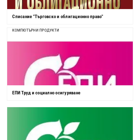
Списание "Търговско и облигационно право"
КОМПЮТЪРНИ ПРОДУКТИ
ЕПИ Труд и социално осигуряване