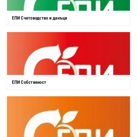
ЕПИ Счетоводство и данъци
ЕПИ Собственост