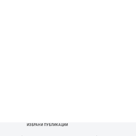
ИЗБРАНИ ПУБЛИКАЦИИ