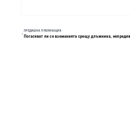
ПРЕДИШНА ПУБЛИКАЦИЯ