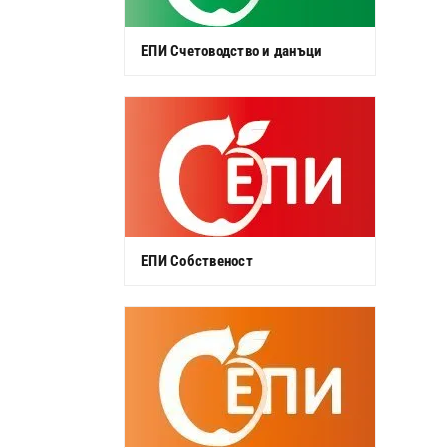
ЕПИ Счетоводство и данъци
ЕПИ Собственост