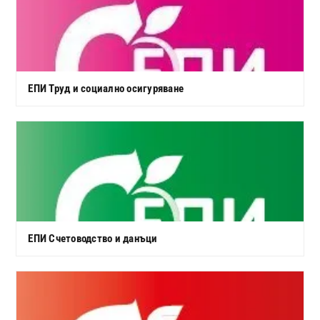
ЕПИ Труд и социално осигуряване
ЕПИ Счетоводство и данъци