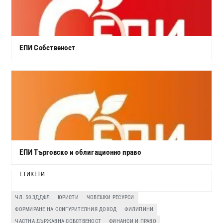
ЕПИ Собственост
ЕПИ Търговско и облигационно право
ЕТИКЕТИ
ЧЛ. 50 ЗДДФЛ
ЮРИСТИ
ЧОВЕШКИ РЕСУРСИ
ФОРМИРАНЕ НА ОСИГУРИТЕЛНИЯ ДОХОД
ФИЛИПИНИ
ЧАСТНА ДЪРЖАВНА СОБСТВЕНОСТ
ФИНАНСИ И ПРАВО