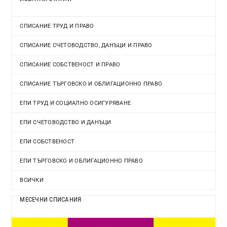
СПИСАНИЕ ТРУД И ПРАВО
СПИСАНИЕ СЧЕТОВОДСТВО, ДАНЪЦИ И ПРАВО
СПИСАНИЕ СОБСТВЕНОСТ И ПРАВО
СПИСАНИЕ ТЪРГОВСКО И ОБЛИГАЦИОННО ПРАВО
ЕПИ ТРУД И СОЦИАЛНО ОСИГУРЯВАНЕ
ЕПИ СЧЕТОВОДСТВО И ДАНЪЦИ
ЕПИ СОБСТВЕНОСТ
ЕПИ ТЪРГОВСКО И ОБЛИГАЦИОННО ПРАВО
ВСИЧКИ
МЕСЕЧНИ СПИСАНИЯ