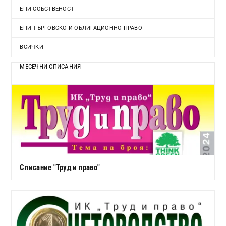
ЕПИ СОБСТВЕНОСТ
ЕПИ ТЪРГОВСКО И ОБЛИГАЦИОННО ПРАВО
ВСИЧКИ
МЕСЕЧНИ СПИСАНИЯ
Списание "Труд и право"