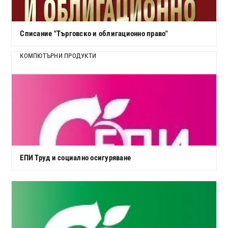
Списание "Търговско и облигационно право"
КОМПЮТЪРНИ ПРОДУКТИ
ЕПИ Труд и социално осигуряване