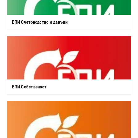
ЕПИ Счетоводство и данъци
ЕПИ Собственост