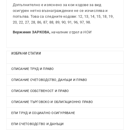
Допълнително е изяснено за кои кодове за вид
осигурен нетно възнаграждение не се изчислява и
попълва. Това са следните кодове: 12, 13, 14, 15, 18, 19,
20, 22, 27, 28, 86, 87, 88, 89, 90, 91, 96, 97, 98.
Вержиния ЗАРКОВА
,
началник отдел в НОИ
ИЗБРАНИ СТАТИИ
СПИСАНИЕ ТРУД И ПРАВО
СПИСАНИЕ СЧЕТОВОДСТВО, ДАНЪЦИ И ПРАВО
СПИСАНИЕ СОБСТВЕНОСТ И ПРАВО
СПИСАНИЕ ТЪРГОВСКО И ОБЛИГАЦИОННО ПРАВО
ЕПИ ТРУД И СОЦИАЛНО ОСИГУРЯВАНЕ
ЕПИ СЧЕТОВОДСТВО И ДАНЪЦИ