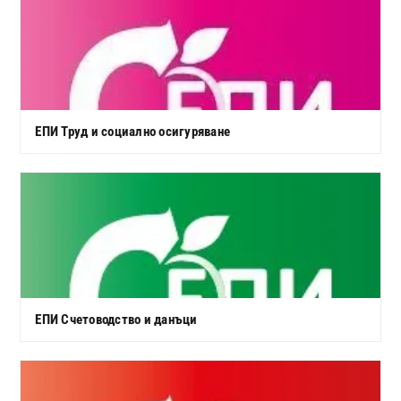
ЕПИ Труд и социално осигуряване
ЕПИ Счетоводство и данъци