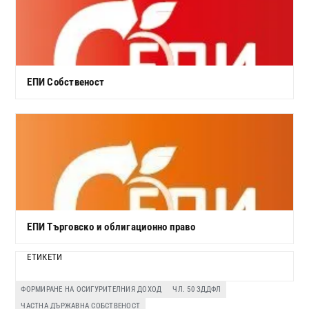
ЕПИ Собственост
ЕПИ Търговско и облигационно право
ЕТИКЕТИ
ФОРМИРАНЕ НА ОСИГУРИТЕЛНИЯ ДОХОД
ЧЛ. 50 ЗДДФЛ
ЧАСТНА ДЪРЖАВНА СОБСТВЕНОСТ