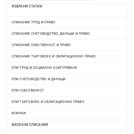
ИЗБРАНИ СТАТИИ
СПИСАНИЕ ТРУД И ПРАВО
СПИСАНИЕ СЧЕТОВОДСТВО, ДАНЪЦИ И ПРАВО
СПИСАНИЕ СОБСТВЕНОСТ И ПРАВО
СПИСАНИЕ ТЪРГОВСКО И ОБЛИГАЦИОННО ПРАВО
ЕПИ ТРУД И СОЦИАЛНО ОСИГУРЯВАНЕ
ЕПИ СЧЕТОВОДСТВО И ДАНЪЦИ
ЕПИ СОБСТВЕНОСТ
ЕПИ ТЪРГОВСКО И ОБЛИГАЦИОННО ПРАВО
ВСИЧКИ
МЕСЕЧНИ СПИСАНИЯ