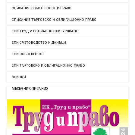
СПИСАНИЕ СОБСТВЕНОСТ И ПРАВО
СПИСАНИЕ ТЪРГОВСКО И ОБЛИГАЦИОННО ПРАВО
ЕПИ ТРУД И СОЦИАЛНО ОСИГУРЯВАНЕ
ЕПИ СЧЕТОВОДСТВО И ДАНЪЦИ
ЕПИ СОБСТВЕНОСТ
ЕПИ ТЪРГОВСКО И ОБЛИГАЦИОННО ПРАВО
ВСИЧКИ
МЕСЕЧНИ СПИСАНИЯ