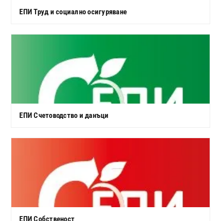
ЕПИ Труд и социално осигуряване
ЕПИ Счетоводство и данъци
ЕПИ Собственост