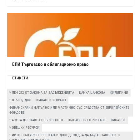
ЕПИ Търговско и облигационно право
ЕТИКЕТИ
ЧЛЕН 212 ОТ ЗАКОНА ЗА ЗАДЪЛЖЕНИЯТА
ЦАНКА ЦАНКОВА
ФИЛИПИНИ
ЧЛ. 50 ЗДДФЛ
ФИНАНСИ И ПРАВО
ФИНАНСИРАНИ НАПЪЛНО ИЛИ ЧАСТИЧНО СЪС СРЕДСТВА ОТ ЕВРОПЕЙСКИТЕ
ФОНДОВЕ
ЧАСТНА ДЪРЖАВНА СОБСТВЕНОСТ
ФИНАНСОВО ОТЧИТАНЕ
ФИНАНСИ
ЧОВЕШКИ РЕСУРСИ
ЧИЙТО ОСИГУРИТЕЛЕН СТАЖ И ДОХОД СЛЕДВА ДА БЪДАТ ЗАВЕРЕНИ В