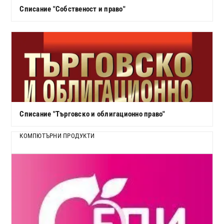
Списание "Собственост и право"
Списание "Търговско и облигационно право"
КОМПЮТЪРНИ ПРОДУКТИ