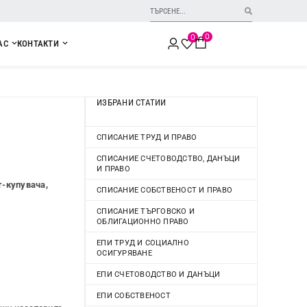
0
0
АС
КОНТАКТИ
ИЗБРАНИ СТАТИИ
СПИСАНИЕ ТРУД И ПРАВО
СПИСАНИЕ СЧЕТОВОДСТВО, ДАНЪЦИ
И ПРАВО
-купувача,
СПИСАНИЕ СОБСТВЕНОСТ И ПРАВО
СПИСАНИЕ ТЪРГОВСКО И
ОБЛИГАЦИОННО ПРАВО
ЕПИ ТРУД И СОЦИАЛНО
ОСИГУРЯВАНЕ
ЕПИ СЧЕТОВОДСТВО И ДАНЪЦИ
ЕПИ СОБСТВЕНОСТ