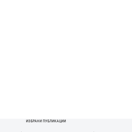
ИЗБРАНИ ПУБЛИКАЦИИ