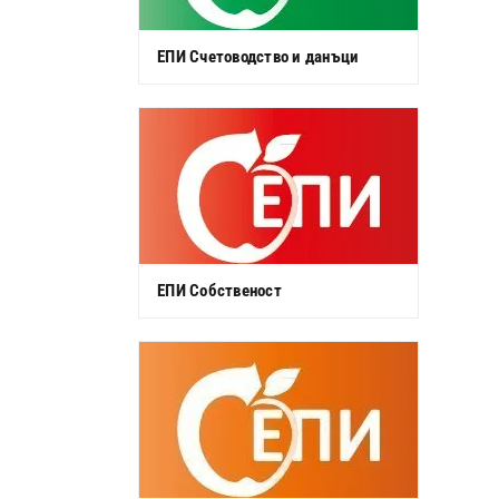
ЕПИ Счетоводство и данъци
ЕПИ Собственост