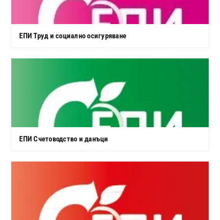
ЕПИ Труд и социално осигуряване
ЕПИ Счетоводство и данъци