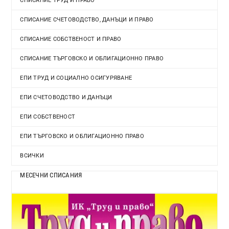
СПИСАНИЕ ТРУД И ПРАВО
СПИСАНИЕ СЧЕТОВОДСТВО, ДАНЪЦИ И ПРАВО
СПИСАНИЕ СОБСТВЕНОСТ И ПРАВО
СПИСАНИЕ ТЪРГОВСКО И ОБЛИГАЦИОННО ПРАВО
ЕПИ ТРУД И СОЦИАЛНО ОСИГУРЯВАНЕ
ЕПИ СЧЕТОВОДСТВО И ДАНЪЦИ
ЕПИ СОБСТВЕНОСТ
ЕПИ ТЪРГОВСКО И ОБЛИГАЦИОННО ПРАВО
ВСИЧКИ
МЕСЕЧНИ СПИСАНИЯ