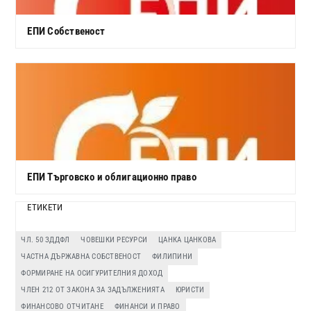
ЕПИ Собственост
ЕПИ Търговско и облигационно право
ЕТИКЕТИ
ЧЛ. 50 ЗДДФЛ
ЧОВЕШКИ РЕСУРСИ
ЦАНКА ЦАНКОВА
ЧАСТНА ДЪРЖАВНА СОБСТВЕНОСТ
ФИЛИПИНИ
ФОРМИРАНЕ НА ОСИГУРИТЕЛНИЯ ДОХОД
ЧЛЕН 212 ОТ ЗАКОНА ЗА ЗАДЪЛЖЕНИЯТА
ЮРИСТИ
ФИНАНСОВО ОТЧИТАНЕ
ФИНАНСИ И ПРАВО