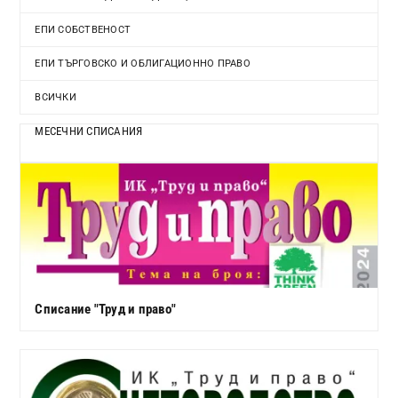
ЕПИ СОБСТВЕНОСТ
ЕПИ ТЪРГОВСКО И ОБЛИГАЦИОННО ПРАВО
ВСИЧКИ
МЕСЕЧНИ СПИСАНИЯ
Списание "Труд и право"