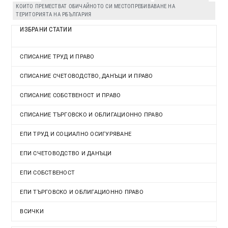
КОИТО ПРЕМЕСТВАТ ОБИЧАЙНОТО СИ МЕСТОПРЕБИВАВАНЕ НА
ТЕРИТОРИЯТА НА РБЪЛГАРИЯ
ИЗБРАНИ СТАТИИ
СПИСАНИЕ ТРУД И ПРАВО
СПИСАНИЕ СЧЕТОВОДСТВО, ДАНЪЦИ И ПРАВО
СПИСАНИЕ СОБСТВЕНОСТ И ПРАВО
СПИСАНИЕ ТЪРГОВСКО И ОБЛИГАЦИОННО ПРАВО
ЕПИ ТРУД И СОЦИАЛНО ОСИГУРЯВАНЕ
ЕПИ СЧЕТОВОДСТВО И ДАНЪЦИ
ЕПИ СОБСТВЕНОСТ
ЕПИ ТЪРГОВСКО И ОБЛИГАЦИОННО ПРАВО
ВСИЧКИ