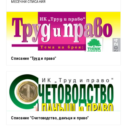
МЕСЕЧНИ СПИСАНИЯ
Списание "Труд и право"
Списание "Счетоводство, данъци и право"