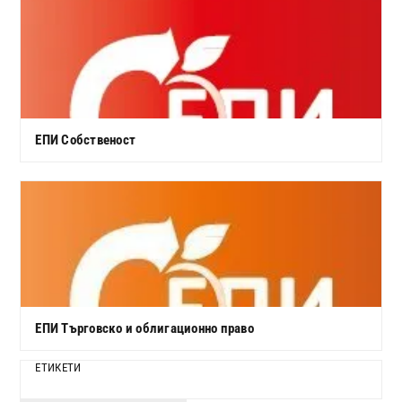
ЕПИ Собственост
ЕПИ Търговско и облигационно право
ЕТИКЕТИ