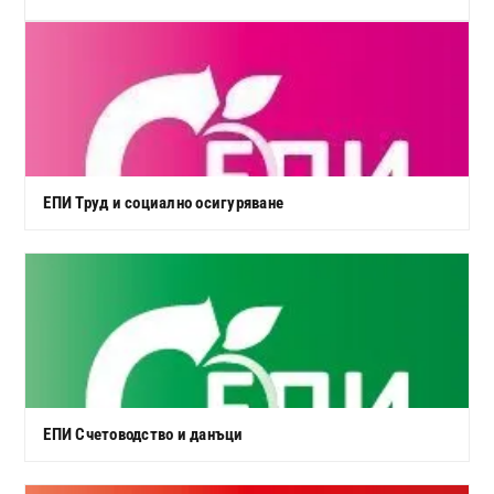
ЕПИ Труд и социално осигуряване
ЕПИ Счетоводство и данъци