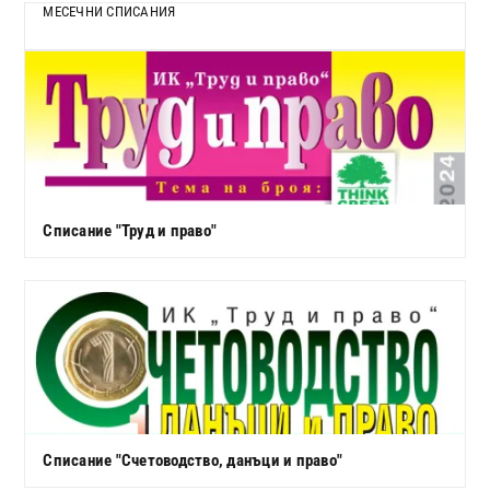
МЕСЕЧНИ СПИСАНИЯ
Списание "Труд и право"
Списание "Счетоводство, данъци и право"