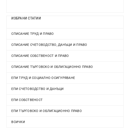
ИЗБРАНИ СТАТИИ
СПИСАНИЕ ТРУД И ПРАВО
СПИСАНИЕ СЧЕТОВОДСТВО, ДАНЪЦИ И ПРАВО
СПИСАНИЕ СОБСТВЕНОСТ И ПРАВО
СПИСАНИЕ ТЪРГОВСКО И ОБЛИГАЦИОННО ПРАВО
ЕПИ ТРУД И СОЦИАЛНО ОСИГУРЯВАНЕ
ЕПИ СЧЕТОВОДСТВО И ДАНЪЦИ
ЕПИ СОБСТВЕНОСТ
ЕПИ ТЪРГОВСКО И ОБЛИГАЦИОННО ПРАВО
ВСИЧКИ