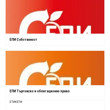
ЕПИ Собственост
ЕПИ Търговско и облигационно право
ЕТИКЕТИ