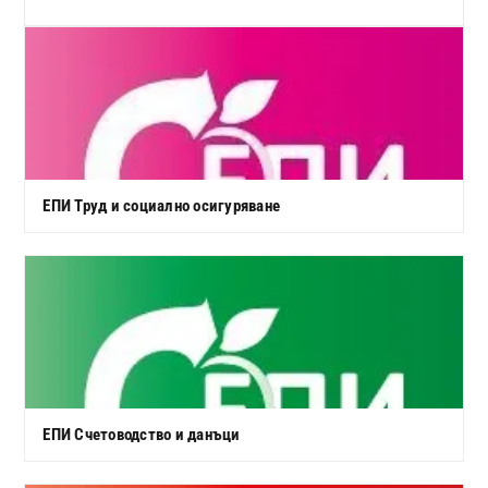
ЕПИ Труд и социално осигуряване
ЕПИ Счетоводство и данъци