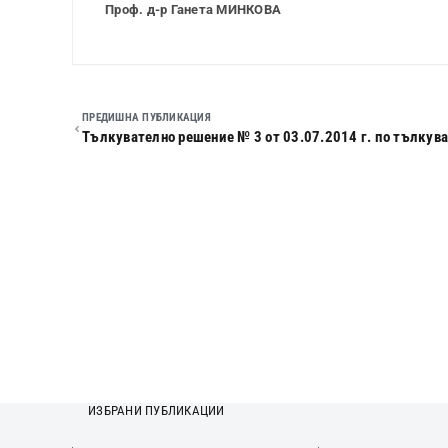
Проф. д-р Ганета МИНКОВА
ПРЕДИШНА ПУБЛИКАЦИЯ
ИЗБРАНИ ПУБЛИКАЦИИ