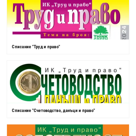
Списание "Труд и право"
Списание "Счетоводство, данъци и право"