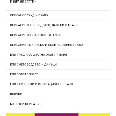
ИЗБРАНИ СТАТИИ
СПИСАНИЕ ТРУД И ПРАВО
СПИСАНИЕ СЧЕТОВОДСТВО, ДАНЪЦИ И ПРАВО
СПИСАНИЕ СОБСТВЕНОСТ И ПРАВО
СПИСАНИЕ ТЪРГОВСКО И ОБЛИГАЦИОННО ПРАВО
ЕПИ ТРУД И СОЦИАЛНО ОСИГУРЯВАНЕ
ЕПИ СЧЕТОВОДСТВО И ДАНЪЦИ
ЕПИ СОБСТВЕНОСТ
ЕПИ ТЪРГОВСКО И ОБЛИГАЦИОННО ПРАВО
ВСИЧКИ
МЕСЕЧНИ СПИСАНИЯ