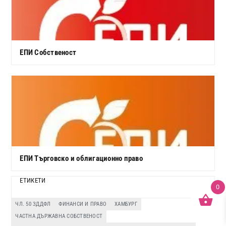
ЕПИ Собственост
ЕПИ Търговско и облигационно право
ЕТИКЕТИ
0
ЧЛ. 50 ЗДДФЛ
ФИНАНСИ И ПРАВО
ХАМБУРГ
ЧАСТНА ДЪРЖАВНА СОБСТВЕНОСТ