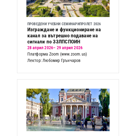
ПРОВЕДЕНИ УЧЕБНИ СЕМИНАРИ
ПРОЛЕТ 2026
Изграждане и функциониране на
канал за вътрешно подаване на
сигнали по ЗЗЛПСПОИН
28 април 2026
– 29 април 2026
Платформа Zoom (www.zoom.us)
Лектор: Любомир Грънчаров