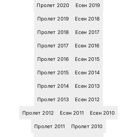
Пролет 2020
Есен 2019
Пролет 2019
Есен 2018
Пролет 2018
Есен 2017
Пролет 2017
Есен 2016
Пролет 2016
Есен 2015
Пролет 2015
Есен 2014
Пролет 2014
Есен 2013
Пролет 2013
Есен 2012
Пролет 2012
Есен 2011
Есен 2010
Пролет 2011
Пролет 2010