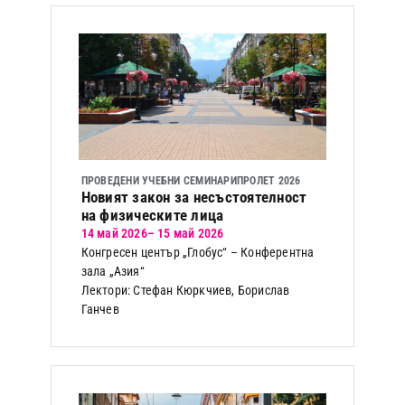
ПРОВЕДЕНИ УЧЕБНИ СЕМИНАРИ
ПРОЛЕТ 2026
Новият закон за несъстоятелност
на физическите лица
14 май 2026
– 15 май 2026
Конгресен център „Глобус“ – Конферентна
зала „Азия“
Лектори: Стефан Кюркчиев, Борислав
Ганчев