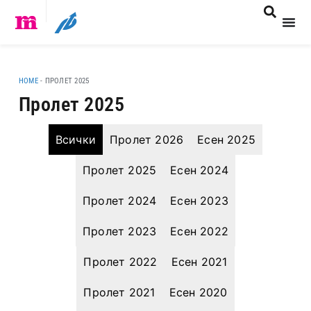
HOME
-
ПРОЛЕТ 2025
Пролет 2025
Всички
Пролет 2026
Есен 2025
Пролет 2025
Есен 2024
Пролет 2024
Есен 2023
Пролет 2023
Есен 2022
Пролет 2022
Есен 2021
Пролет 2021
Есен 2020