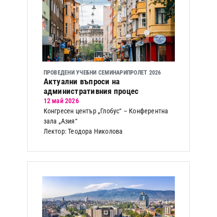
ПРОВЕДЕНИ УЧЕБНИ СЕМИНАРИ
ПРОЛЕТ 2026
Актуални въпроси на
административния процес
12 май 2026
Конгресен център „Глобус“ – Конферентна
зала „Азия“
Лектор: Теодора Николова