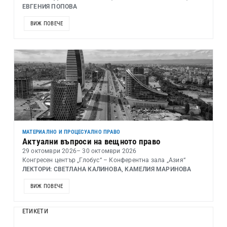
ЕВГЕНИЯ ПОПОВА
ВИЖ ПОВЕЧЕ
МАТЕРИАЛНО И ПРОЦЕСУАЛНО ПРАВО
Актуални въпроси на вещното право
29 октомври 2026
– 30 октомври 2026
Конгресен център „Глобус“ – Конферентна зала „Азия“
ЛЕКТОРИ: СВЕТЛАНА КАЛИНОВА, КАМЕЛИЯ МАРИНОВА
ВИЖ ПОВЕЧЕ
ЕТИКЕТИ