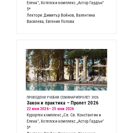
Елена“, Хотелски комплекс „Астор Гардън“
5*
Лектори: Димитър Войнов, Валентина
Василева, Евгения Попова
ПРОВЕДЕНИ УЧЕБНИ СЕМИНАРИ
ПРОЛЕТ 2026
Закон и практика – Пролет 2026
22 юни 2026
– 25 юни 2026
Курортен комплекс „Св. Св. Константин и
Елена“, Хотелски комплекс „Астор Гардън“
5*