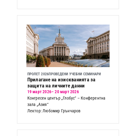
ПРОЛЕТ 2026
ПРОВЕДЕНИ УЧЕБНИ СЕМИНАРИ
Прилагане на изискванията за
защита на личните данни
19 март 2026
– 20 март 2026
Конгресен център „Глобус“ – Конферентна
зала „Азия“
Лектор: Любомир Грънчаров