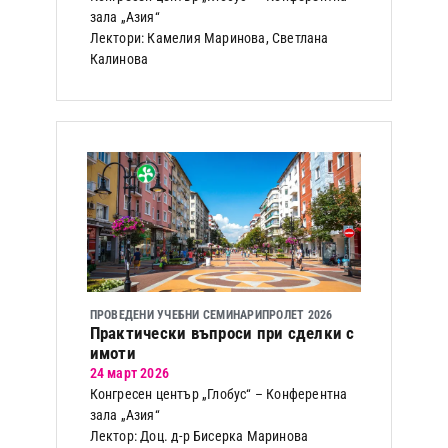
зала „Азия“
Лектори: Камелия Маринова, Светлана
Калинова
ПРОВЕДЕНИ УЧЕБНИ СЕМИНАРИ
ПРОЛЕТ 2026
Практически въпроси при сделки с
имоти
24 март 2026
Конгресен център „Глобус“ – Конферентна
зала „Азия“
Лектор: Доц. д-р Бисерка Маринова