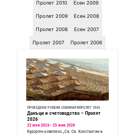
Пролет 2010
Есен 2009
Пролет 2009
Есен 2008
Пролет 2008
Есен 2007
Пролет 2007
Пролет 2006
ПРОВЕДЕНИ УЧЕБНИ СЕМИНАРИ
ПРОЛЕТ 2026
Данъци и счетоводство – Пролет
2026
22 юни 2026
– 25 юни 2026
Курортен комплекс „Св. Св. Константин и