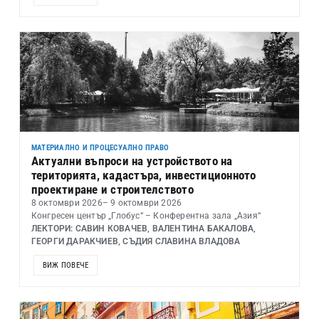
МАТЕРИАЛНО И ПРОЦЕСУАЛНО ПРАВО
Актуални въпроси на устройството на
територията, кадастъра, инвестиционното
проектиране и строителството
8 октомври 2026
– 9 октомври 2026
Конгресен център „Глобус“ – Конферентна зала „Азия“
ЛЕКТОРИ: САВИН КОВАЧЕВ, ВАЛЕНТИНА БАКАЛОВА,
ГЕОРГИ ДАРАКЧИЕВ, СЪДИЯ СЛАВИНА ВЛАДОВА
ВИЖ ПОВЕЧЕ