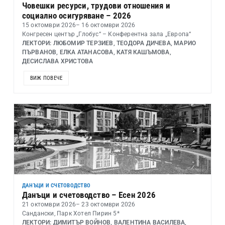
Човешки ресурси, трудови отношения и
социално осигуряване – 2026
15 октомври 2026
– 16 октомври 2026
Конгресен център „Глобус“ – Конферентна зала „Европа“
ЛЕКТОРИ: ЛЮБОМИР ТЕРЗИЕВ, ТЕОДОРА ДИЧЕВА, МАРИО
ПЪРВАНОВ, ЕЛКА АТАНАСОВА, КАТЯ КАШЪМОВА,
ДЕСИСЛАВА ХРИСТОВА
ВИЖ ПОВЕЧЕ
ДАНЪЦИ И СЧЕТОВОДСТВО
Данъци и счетоводство – Есен 2026
21 октомври 2026
– 23 октомври 2026
Сандански, Парк Хотел Пирин 5*
ЛЕКТОРИ: ДИМИТЪР ВОЙНОВ, ВАЛЕНТИНА ВАСИЛЕВА,