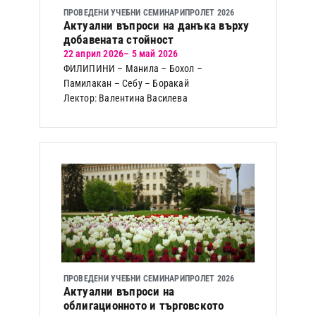
ПРОВЕДЕНИ УЧЕБНИ СЕМИНАРИ
ПРОЛЕТ 2026
Актуални въпроси на данъка върху
добавената стойност
22 април 2026
– 5 май 2026
ФИЛИПИНИ – Манила – Бохол –
Памилакан – Себу – Боракай
Лектор: Валентина Василева
ПРОВЕДЕНИ УЧЕБНИ СЕМИНАРИ
ПРОЛЕТ 2026
Актуални въпроси на
облигационното и търговското