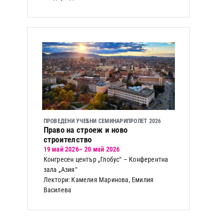
ПРОВЕДЕНИ УЧЕБНИ СЕМИНАРИ
ПРОЛЕТ 2026
Право на строеж и ново
строителство
19 май 2026
– 20 май 2026
Конгресен център „Глобус“ – Конферентна
зала „Азия“
Лектори: Камелия Маринова, Емилия
Василева