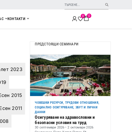
0
0
АС
КОНТАКТИ
ПРЕДСТОЯЩИ СЕМИНАРИ
лет 2023
019
Есен 2015
ЧОВЕШКИ РЕСУРСИ, ТРУДОВИ ОТНОШЕНИЯ,
Есен 2011
СОЦИАЛНО ОСИГУРЯВАНЕ, ЗБУТ И ЛИЧНИ
ДАННИ
Осигуряване на здравословни и
2008
безопасни условия на труд
30 септември 2026
– 2 октомври 2026