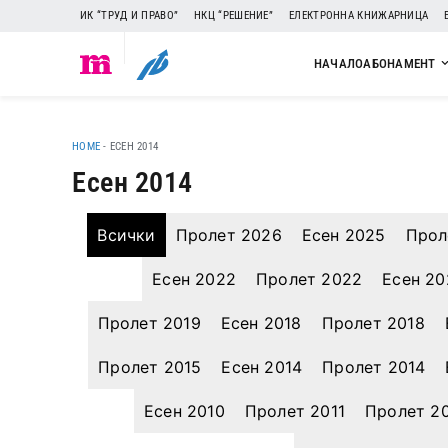
ИК “ТРУД И ПРАВО”
НКЦ “РЕШЕНИЕ”
ЕЛЕКТРОННА КНИЖАРНИЦА
НАЧАЛО
АБОНАМЕНТ
HOME
-
ЕСЕН 2014
Есен 2014
Всички
Пролет 2026
Есен 2025
Прол
Есен 2022
Пролет 2022
Есен 20
Пролет 2019
Есен 2018
Пролет 2018
Пролет 2015
Есен 2014
Пролет 2014
Есен 2010
Пролет 2011
Пролет 2