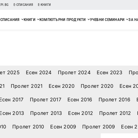
EPI.BG
Е-СПИСАНИЯ
Е-КНИГИ
СПИСАНИЯ
КНИГИ
КОМПЮТЪРНИ ПРОДУКТИ
УЧЕБНИ СЕМИНАРИ
ЗА Н
ет 2025
Есен 2024
Пролет 2024
Есен 2023
Про
21
Пролет 2021
Есен 2020
Пролет 2020
Есен 2
Есен 2017
Пролет 2017
Есен 2016
Пролет 2016
Есен 2013
Пролет 2013
Есен 2012
Пролет 2012
010
Пролет 2010
Есен 2009
Пролет 2009
Есен 