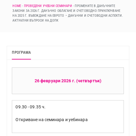
HOME
-
ПРОВЕДЕНИ УЧЕБНИ СЕМИНАРИ
-
ПРОМЕНИТЕ В ДАНЪЧНИТЕ
ЗАКОНИ ЗА 2026 Г. ДАНЪЧНО ОБЛАГАНЕ И СЧЕТОВОДНО ПРИКЛЮЧВАНЕ
НА 2025 Г. ВЪВЕЖДАНЕ НА ЕВРОТО – ДАНЪЧНИ И СЧЕТОВОДНИ АСПЕКТИ.
АКТУАЛНИ ВЪПРОСИ НА ДОПК
ПРОГРАМА
26 февруари 2026 г. (четвъртък)
09.30 - 09.35 ч.
Откриване на семинара и уебинара