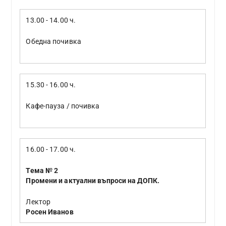
13.00 - 14.00 ч.
Обедна почивка
15.30 - 16.00 ч.
Кафе-пауза / почивка
16.00 - 17.00 ч.
Тема № 2
Промени и актуални въпроси на ДОПК.
Лектор
Росен Иванов