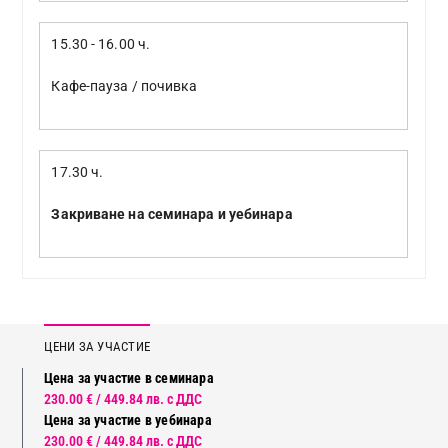
15.30 - 16.00 ч.
Кафе-пауза / почивка
17.30 ч.
Закриване на семинара и уебинара
ЦЕНИ ЗА УЧАСТИЕ
Цена за участие в семинара
230.00 € / 449.84 лв. с ДДС
Цена за участие в уебинара
230.00 € / 449.84 лв. с ДДС