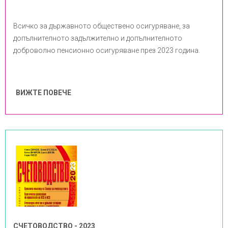
Всичко за държавното обществено осигуряване, за
допълнителното задължително и допълнителното
доброволно пенсионно осигуряване през 2023 година.
ВИЖТЕ ПОВЕЧЕ
СЧЕТОВОДСТВО - 2023