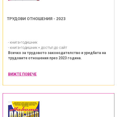
ТРУДОВИ ОТНОШЕНИЯ - 2023
- книга-годишник
- книга-годишник + достъп до сайт
Всичко за трудовото законодателство и уредбата на
трудовите отношения през 2023 година.
ВИЖТЕ ПОВЕЧЕ