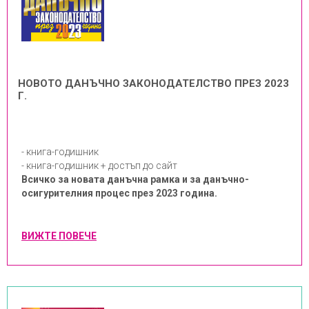
НОВОТО ДАНЪЧНО ЗАКОНОДАТЕЛСТВО ПРЕЗ 2023
Г.
- книга-годишник
- книга-годишник + достъп до сайт
Всичко за новата данъчна рамка и за данъчно-
осигурителния процес през 2023 година.
ВИЖТЕ ПОВЕЧЕ