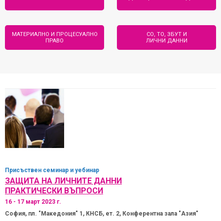
МАТЕРИАЛНО И ПРОЦЕСУАЛНО
СО, ТО, ЗБУТ И
ПРАВО
ЛИЧНИ ДАННИ
Присъствен
семинар и уебинар
ЗАЩИТА НА ЛИЧНИТЕ ДАННИ
ПРАКТИЧЕСКИ ВЪПРОСИ
16 - 17 март 2023 г.
София, пл. "Македония" 1, КНСБ, ет. 2, Конферентна зала "Азия"