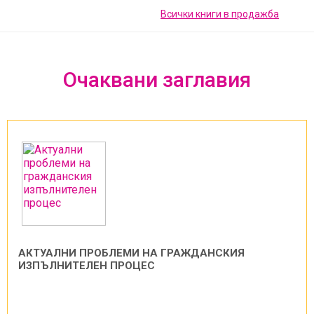
Всички книги в продажба
Очаквани заглавия
АКТУАЛНИ ПРОБЛЕМИ НА ГРАЖДАНСКИЯ
ИЗПЪЛНИТЕЛЕН ПРОЦЕС