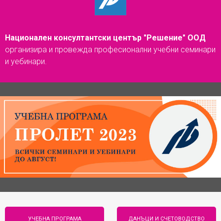
Национален консултантски център "Решение" ООД
организира и провежда професионални учебни семинари
и уебинари.
УЧЕБНА ПРОГРАМА
ДАНЪЦИ И СЧЕТОВОДСТВО