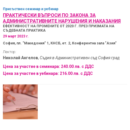
Присъствен
семинар и уебинар
ПРАКТИЧЕСКИ ВЪПРОСИ ПО ЗАКОНА ЗА
АДМИНИСТРАТИВНИТЕ НАРУШЕНИЯ И НАКАЗАНИЯ
ЕФЕКТИВНОСТ НА ПРОМЕНИТЕ ОТ 2020 Г. ПРЕЗ ПРИЗМАТА НА
СЪДЕБНАТА ПРАКТИКА
29 март 2023 г.
София, пл. "Македония" 1, КНСБ, ет. 2, Конферентна зала "Азия"
Лектор:
Николай Ангелов
,
Съдия в Административен съд София град
Цена за участие в семинара: 240.00 лв. с ДДС
Цена за участие в уебинара: 216.00 лв. с ДДС