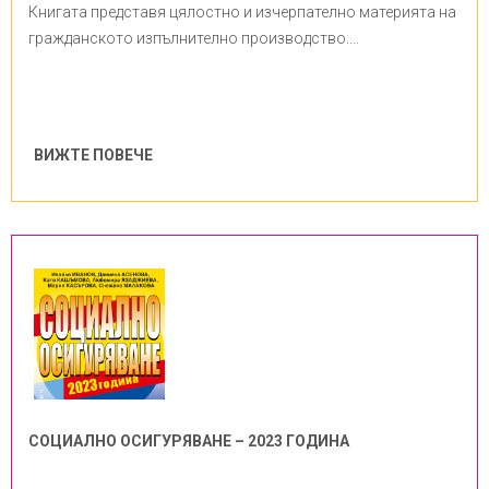
Книгата представя цялостно и изчерпателно материята на
гражданското изпълнително производство....
ВИЖТЕ ПОВЕЧЕ
СОЦИАЛНО ОСИГУРЯВАНЕ – 2023 ГОДИНА