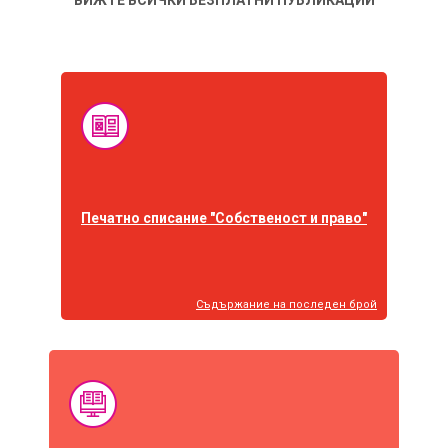
ВИЖТЕ ВСИЧКИ БЕЗПЛАТНИ ПУБЛИКАЦИИ
Печатно списание "Собственост и право"
Съдържание на последен брой