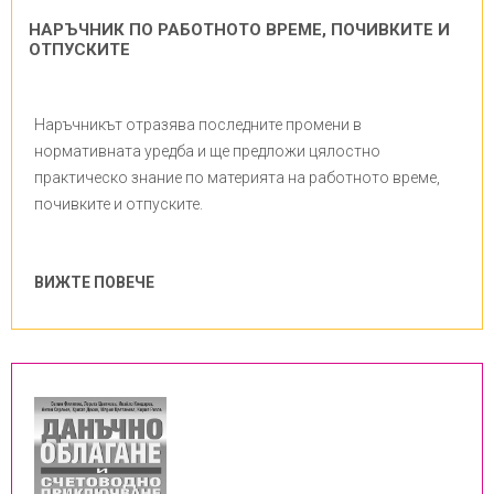
НАРЪЧНИК ПО РАБОТНОТО ВРЕМЕ, ПОЧИВКИТЕ И
ОТПУСКИТЕ
Наръчникът отразява последните промени в
нормативната уредба и ще предложи цялостно
практическо знание по материята на работното време,
почивките и отпуските.
ВИЖТЕ ПОВЕЧЕ