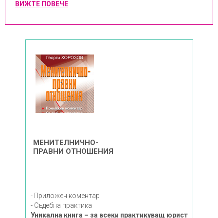
ВИЖТЕ ПОВЕЧЕ
МЕНИТЕЛНИЧНО-
ПРАВНИ ОТНОШЕНИЯ
- Приложен коментар
- Съдебна практика
Уникална книга – за всеки практикуващ юрист