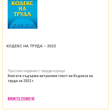
КОДЕКС НА ТРУДА – 2022
Луксозно издание с твърди корици
Книгата съдържа актуалния текст на Кодекса на
труда за 2022 г.
ВИЖТЕ ПОВЕЧЕ