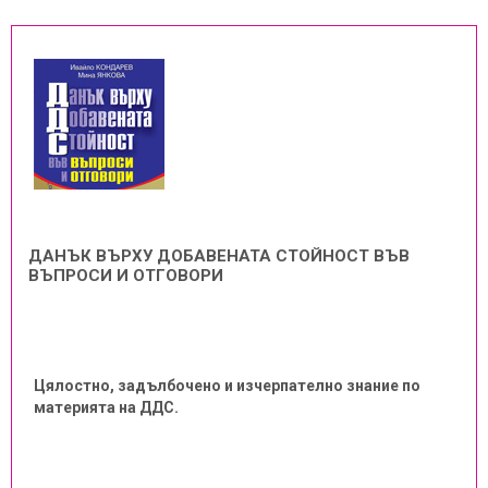
ДАНЪК ВЪРХУ ДОБАВЕНАТА СТОЙНОСТ ВЪВ
ВЪПРОСИ И ОТГОВОРИ
Цялостно, задълбочено и изчерпателно знание по
материята на ДДС.