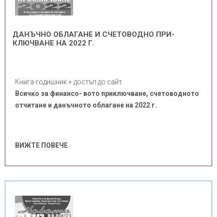
ДАНЪЧНО ОБЛАГАНЕ И СЧЕТОВОДНО ПРИ-
КЛЮЧВАНЕ НА 2022 Г.
Книга-годишник + достъп до сайт
Всичко за финансо- вото приключване, счетоводното
отчитане и данъчното облагане на 2022 г.
ВИЖТЕ ПОВЕЧЕ