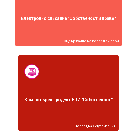
Електронно списание "Собственост и право"
Съдържание на последен брой
Компютърен продукт ЕПИ "Собственост"
Последна актуализация