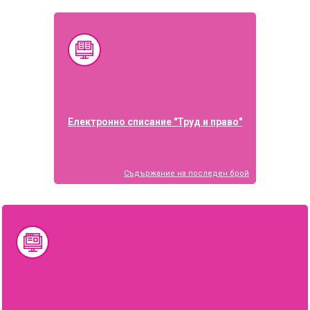
Електронно списание "Труд и право"
Съдържание на последен брой