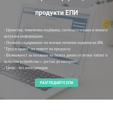
продукти ЕПИ
- Цялостна, тематично подбрана, систематизирана и винаги
актуална информация;
- Пълното съдържание на всички печатни издания на ИК
"Труд и право" по темите на продукта;
- Възможност за ползване на базата данни от всеки таблет и
мобилно устройство с достъп до интернет;
- Цени - без конкуренция.
РАЗГЛЕДАЙТЕ ЕПИ