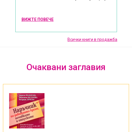
ВИЖТЕ ПОВЕЧЕ
Всички книги в продажба
Очаквани заглавия