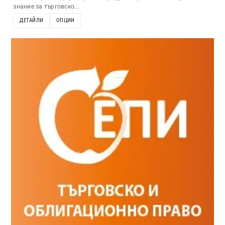
знание за търговско...
ДЕТАЙЛИ
ОПЦИИ