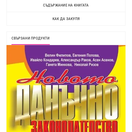
СЪДЪРЖАНИЕ НА КНИГАТА
КАК ДА ЗАКУПЯ
СВЪРЗАНИ ПРОДУКТИ