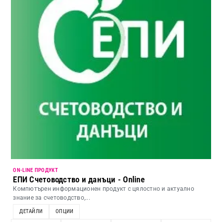
ON-LINE ПРОДУКТ
ЕПИ Счетоводство и данъци - Online
Компютърен информационен продукт с цялостно и актуално
знание за счетоводство,...
ДЕТАЙЛИ
ОПЦИИ