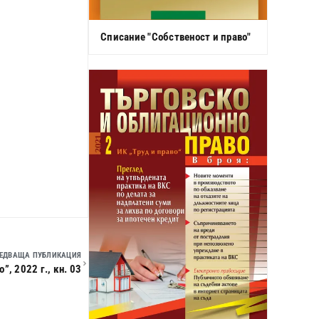
Списание "Собственост и право"
ЕДВАЩА ПУБЛИКАЦИЯ
”, 2022 г., кн. 03