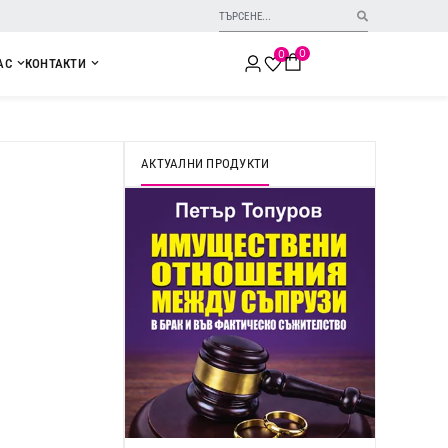
0
0
АС
КОНТАКТИ
АКТУАЛНИ ПРОДУКТИ