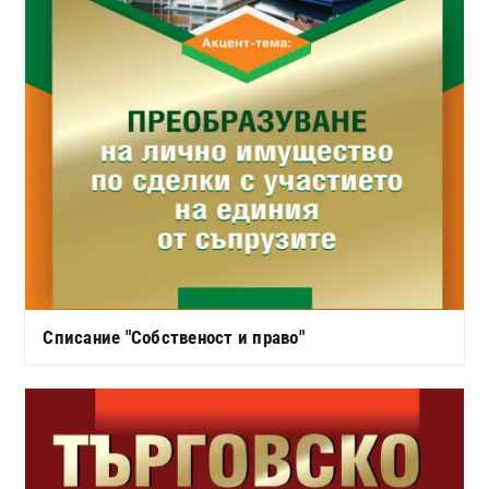
Списание "Собственост и право"