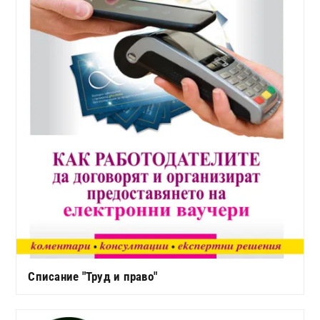
Списание "Труд и право"