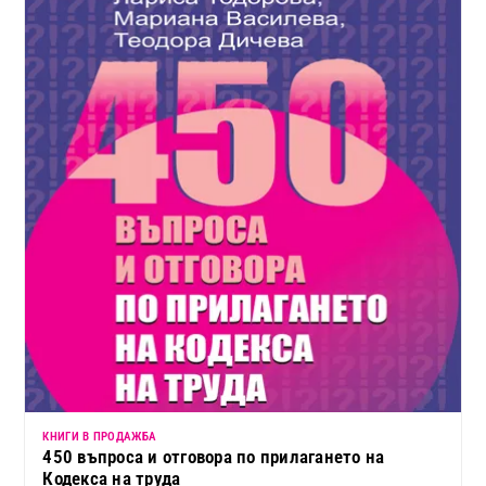
КНИГИ В ПРОДАЖБА
450 въпроса и отговора по прилагането на
Кодекса на труда