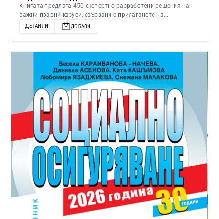
Книгата предлага 450 експертно разработени решения на
важни правни казуси, свързани с прилагането на...
ДЕТАЙЛИ
ДОБАВИ