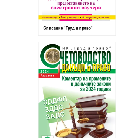
Списание "Труд и право"