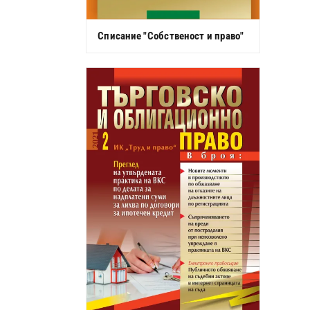
Списание "Собственост и право"