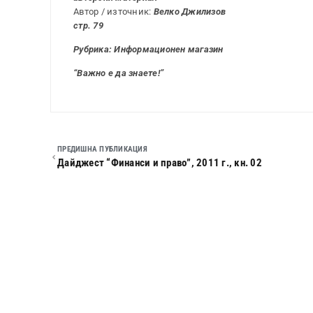
Автор / източник:
Велко Джилизов
стр. 79
Рубрика: Информационен магазин
“Важно е да знаете!”
ПРЕДИШНА ПУБЛИКАЦИЯ
Дайджест “Финанси и право”, 2011 г., кн. 02