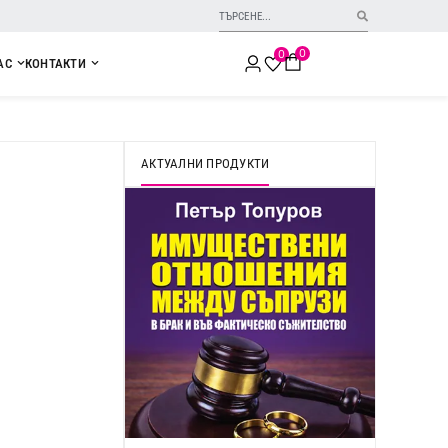
0
0
АС
КОНТАКТИ
АКТУАЛНИ ПРОДУКТИ