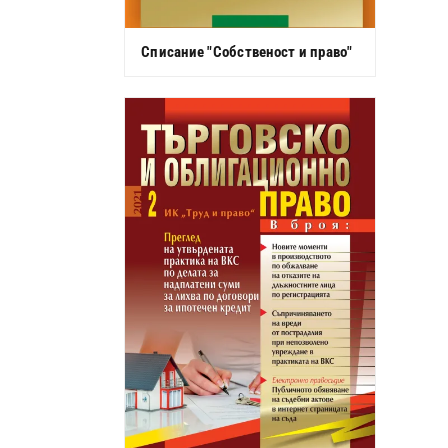
Списание "Собственост и право"