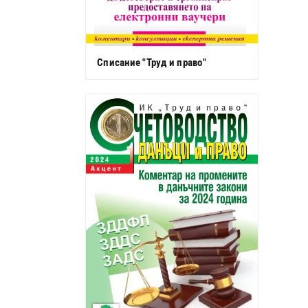
Списание "Труд и право"