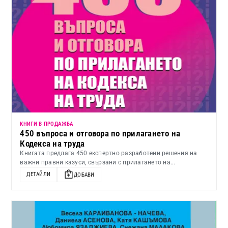
КНИГИ В ПРОДАЖБА
450 въпроса и отговора по прилагането на
Кодекса на труда
Книгата предлага 450 експертно разработени решения на
важни правни казуси, свързани с прилагането на...
ДЕТАЙЛИ
ДОБАВИ