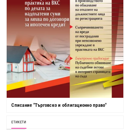
Списание "Търговско и облигационно право"
ЕТИКЕТИ