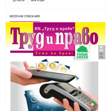
ДЕТАЙЛИ
Виж опции
МЕСЕЧНИ СПИСАНИЯ