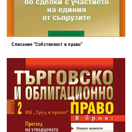
Списание "Собственост и право"