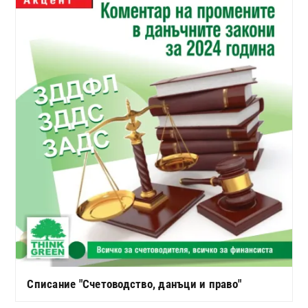
Списание "Счетоводство, данъци и право"