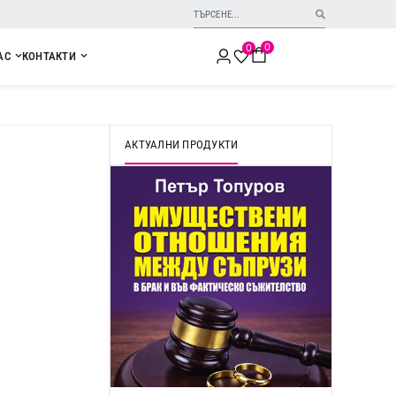
0
0
АС
КОНТАКТИ
АКТУАЛНИ ПРОДУКТИ