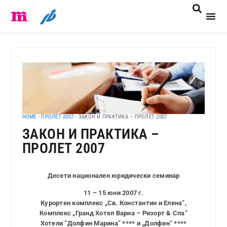
HOME
-
ПРОЛЕТ 2007
-
ЗАКОН И ПРАКТИКА – ПРОЛЕТ 2007
ЗАКОН И ПРАКТИКА –
ПРОЛЕТ 2007
Десети национален юридически семинар
11 – 15 юни 2007 г.
Курортен комплекс „Св. Константин и Елена”,
Комплекс „Гранд Хотел Варна – Ризорт & Спа”
Хотели “Долфин Марина” **** и „Долфин” ****