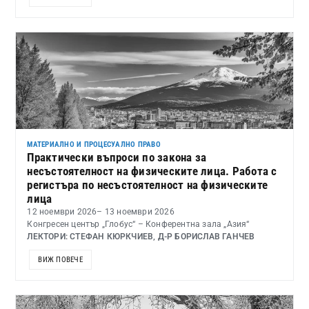
МАТЕРИАЛНО И ПРОЦЕСУАЛНО ПРАВО
Практически въпроси по закона за
несъстоятелност на физическите лица. Работа с
регистъра по несъстоятелност на физическите
лица
12 ноември 2026
– 13 ноември 2026
Конгресен център „Глобус“ – Конферентна зала „Азия“
ЛЕКТОРИ: СТЕФАН КЮРКЧИЕВ, Д-Р БОРИСЛАВ ГАНЧЕВ
ВИЖ ПОВЕЧЕ