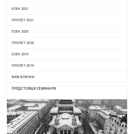
ЕСЕН 2021
ПРОЛЕТ 2021
ЕСЕН 2020
ПРОЛЕТ 2020
ЕСЕН 2019
ПРОЛЕТ 2019
ВИЖ ВСИЧКИ
ПРЕДСТОЯЩИ СЕМИНАРИ