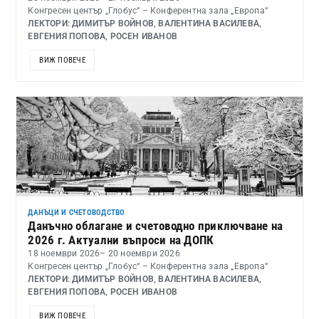
Конгресен център „Глобус“ – Конферентна зала „Европа“
ЛЕКТОРИ: ДИМИТЪР ВОЙНОВ, ВАЛЕНТИНА ВАСИЛЕВА,
ЕВГЕНИЯ ПОПОВА, РОСЕН ИВАНОВ
ВИЖ ПОВЕЧЕ
ДАНЪЦИ И СЧЕТОВОДСТВО
Данъчно облагане и счетоводно приключване на
2026 г. Актуални въпроси на ДОПК
18 ноември 2026
– 20 ноември 2026
Конгресен център „Глобус“ – Конферентна зала „Европа“
ЛЕКТОРИ: ДИМИТЪР ВОЙНОВ, ВАЛЕНТИНА ВАСИЛЕВА,
ЕВГЕНИЯ ПОПОВА, РОСЕН ИВАНОВ
ВИЖ ПОВЕЧЕ