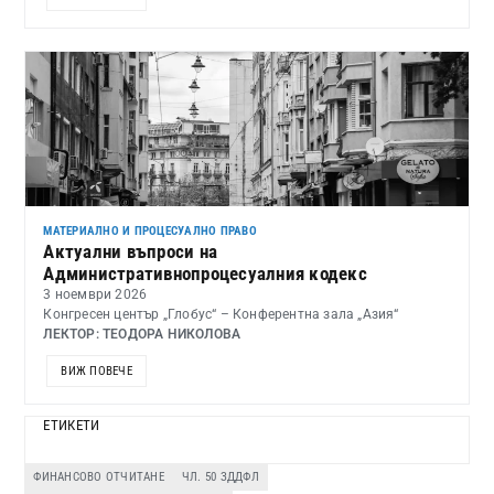
МАТЕРИАЛНО И ПРОЦЕСУАЛНО ПРАВО
Актуални въпроси на
Административнопроцесуалния кодекс
3 ноември 2026
Конгресен център „Глобус“ – Конферентна зала „Азия“
ЛЕКТОР: ТЕОДОРА НИКОЛОВА
ВИЖ ПОВЕЧЕ
ЕТИКЕТИ
ФИНАНСОВО ОТЧИТАНЕ
ЧЛ. 50 ЗДДФЛ