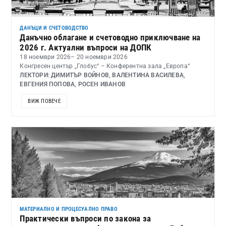
ДАНЪЦИ И СЧЕТОВОДСТВО
Данъчно облагане и счетоводно приключване на
2026 г. Актуални въпроси на ДОПК
18 ноември 2026
– 20 ноември 2026
Конгресен център „Глобус“ – Конферентна зала „Европа“
ЛЕКТОРИ: ДИМИТЪР ВОЙНОВ, ВАЛЕНТИНА ВАСИЛЕВА,
ЕВГЕНИЯ ПОПОВА, РОСЕН ИВАНОВ
ВИЖ ПОВЕЧЕ
МАТЕРИАЛНО И ПРОЦЕСУАЛНО ПРАВО
Практически въпроси по закона за