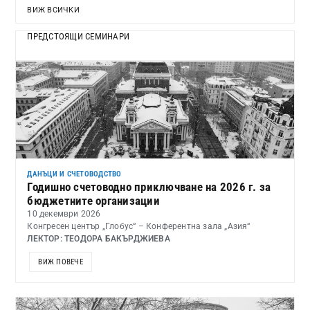
ВИЖ ВСИЧКИ
ПРЕДСТОЯЩИ СЕМИНАРИ
ДАНЪЦИ И СЧЕТОВОДСТВО
Годишно счетоводно приключване на 2026 г. за
бюджетните организации
10 декември 2026
Конгресен център „Глобус“ – Конферентна зала „Азия“
ЛЕКТОР: ТЕОДОРА БАКЪРДЖИЕВА
ВИЖ ПОВЕЧЕ