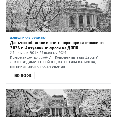
ДАНЪЦИ И СЧЕТОВОДСТВО
Данъчно облагане и счетоводно приключване на
2026 г. Актуални въпроси на ДОПК
25 ноември 2026
– 27 ноември 2026
Конгресен център „Глобус“ – Конферентна зала „Европа“
ЛЕКТОРИ: ДИМИТЪР ВОЙНОВ, ВАЛЕНТИНА ВАСИЛЕВА,
ЕВГЕНИЯ ПОПОВА, РОСЕН ИВАНОВ
ВИЖ ПОВЕЧЕ