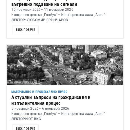
вътрешно подаване на сигнали
10 ноември 2026
– 11 ноември 2026
Конгресен център „Глобус“ – Конферентна зала „Азия“
ЛЕКТОР: ЛЮБОМИР ГРЪНЧАРОВ
ВИЖ ПОВЕЧЕ
МАТЕРИАЛНО И ПРОЦЕСУАЛНО ПРАВО
Актуални въпроси на гражданския и
изпълнителния процес
5 ноември 2026
– 6 ноември 2026
Конгресен център „Глобус“ – Конферентна зала „Азия“
ЛЕКТОРИ ОТ ВКС
ВИЖ ПОВЕЧЕ