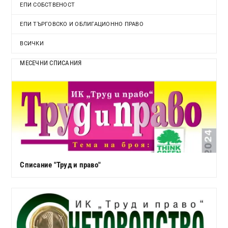
ЕПИ СОБСТВЕНОСТ
ЕПИ ТЪРГОВСКО И ОБЛИГАЦИОННО ПРАВО
ВСИЧКИ
МЕСЕЧНИ СПИСАНИЯ
Списание "Труд и право"