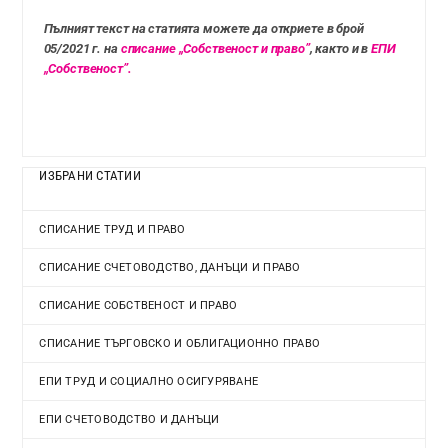
Пълният текст на статията можете да откриете в брой
05/2021 г. на
списание „Собственост и право”
, както и в
ЕПИ
„Собственост”.
ИЗБРАНИ СТАТИИ
СПИСАНИЕ ТРУД И ПРАВО
СПИСАНИЕ СЧЕТОВОДСТВО, ДАНЪЦИ И ПРАВО
СПИСАНИЕ СОБСТВЕНОСТ И ПРАВО
СПИСАНИЕ ТЪРГОВСКО И ОБЛИГАЦИОННО ПРАВО
ЕПИ ТРУД И СОЦИАЛНО ОСИГУРЯВАНЕ
ЕПИ СЧЕТОВОДСТВО И ДАНЪЦИ