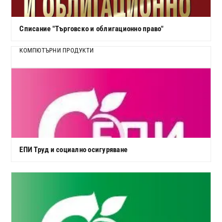
Списание "Търговско и облигационно право"
КОМПЮТЪРНИ ПРОДУКТИ
ЕПИ Труд и социално осигуряване