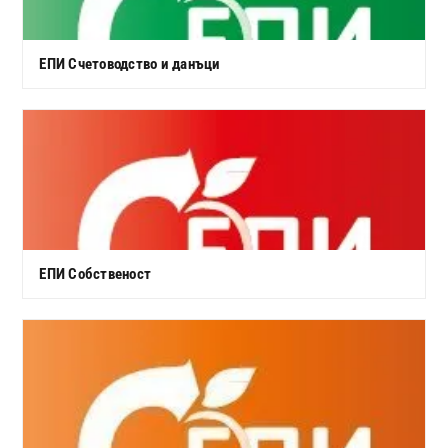
ЕПИ Счетоводство и данъци
ЕПИ Собственост