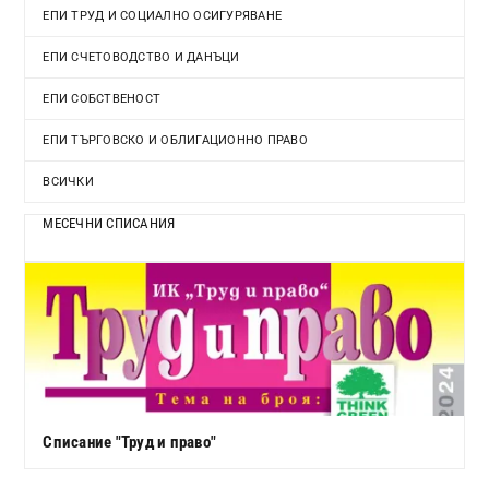
ЕПИ ТРУД И СОЦИАЛНО ОСИГУРЯВАНЕ
ЕПИ СЧЕТОВОДСТВО И ДАНЪЦИ
ЕПИ СОБСТВЕНОСТ
ЕПИ ТЪРГОВСКО И ОБЛИГАЦИОННО ПРАВО
ВСИЧКИ
МЕСЕЧНИ СПИСАНИЯ
Списание "Труд и право"