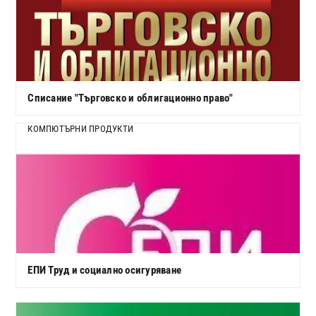
Списание "Търговско и облигационно право"
КОМПЮТЪРНИ ПРОДУКТИ
ЕПИ Труд и социално осигуряване