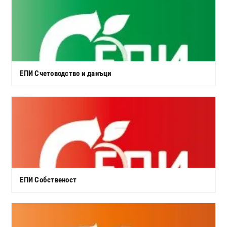
ЕПИ Счетоводство и данъци
ЕПИ Собственост