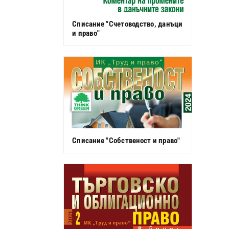
Списание "Счетоводство, данъци
и право"
Списание "Собственост и право"