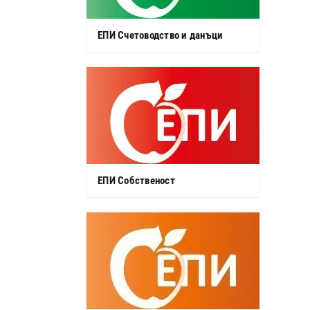
ЕПИ Счетоводство и данъци
ЕПИ Собственост