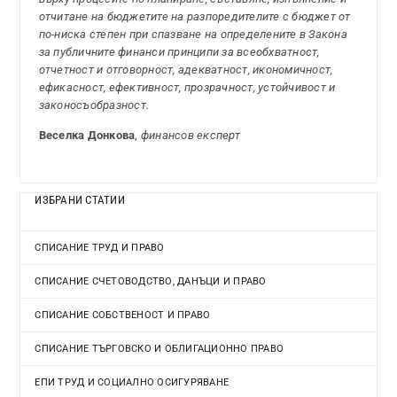
отчитане на бюджетите на разпоредителите с бюджет от
по-ниска степен при спазване на определените в Закона
за публичните финанси принципи за всеобхватност,
отчетност и отговорност, адекватност, икономичност,
ефикасност, ефективност, прозрачност, устойчивост и
законосъобразност.
Веселка Донкова
,
финансов експерт
ИЗБРАНИ СТАТИИ
СПИСАНИЕ ТРУД И ПРАВО
СПИСАНИЕ СЧЕТОВОДСТВО, ДАНЪЦИ И ПРАВО
СПИСАНИЕ СОБСТВЕНОСТ И ПРАВО
СПИСАНИЕ ТЪРГОВСКО И ОБЛИГАЦИОННО ПРАВО
ЕПИ ТРУД И СОЦИАЛНО ОСИГУРЯВАНЕ