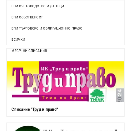
ЕПИ СЧЕТОВОДСТВО И ДАНЪЦИ
ЕПИ СОБСТВЕНОСТ
ЕПИ ТЪРГОВСКО И ОБЛИГАЦИОННО ПРАВО
ВСИЧКИ
МЕСЕЧНИ СПИСАНИЯ
Списание "Труд и право"