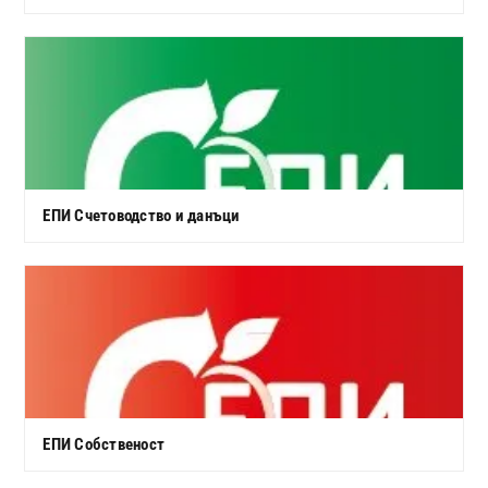
ЕПИ Счетоводство и данъци
ЕПИ Собственост