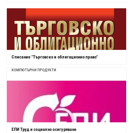
Списание "Търговско и облигационно право"
КОМПЮТЪРНИ ПРОДУКТИ
ЕПИ Труд и социално осигуряване