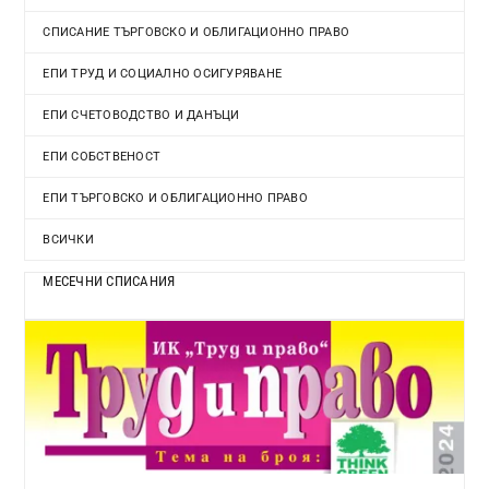
СПИСАНИЕ ТЪРГОВСКО И ОБЛИГАЦИОННО ПРАВО
ЕПИ ТРУД И СОЦИАЛНО ОСИГУРЯВАНЕ
ЕПИ СЧЕТОВОДСТВО И ДАНЪЦИ
ЕПИ СОБСТВЕНОСТ
ЕПИ ТЪРГОВСКО И ОБЛИГАЦИОННО ПРАВО
ВСИЧКИ
МЕСЕЧНИ СПИСАНИЯ