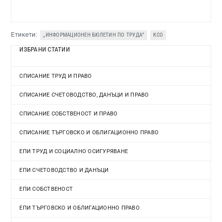
Етикети:
„ИНФОРМАЦИОНЕН БЮЛЕТИН ПО ТРУДА”
КСО
ИЗБРАНИ СТАТИИ
СПИСАНИЕ ТРУД И ПРАВО
СПИСАНИЕ СЧЕТОВОДСТВО, ДАНЪЦИ И ПРАВО
СПИСАНИЕ СОБСТВЕНОСТ И ПРАВО
СПИСАНИЕ ТЪРГОВСКО И ОБЛИГАЦИОННО ПРАВО
ЕПИ ТРУД И СОЦИАЛНО ОСИГУРЯВАНЕ
ЕПИ СЧЕТОВОДСТВО И ДАНЪЦИ
ЕПИ СОБСТВЕНОСТ
ЕПИ ТЪРГОВСКО И ОБЛИГАЦИОННО ПРАВО