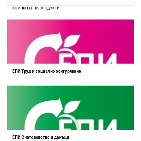
КОМПЮТЪРНИ ПРОДУКТИ
ЕПИ Труд и социално осигуряване
ЕПИ Счетоводство и данъци