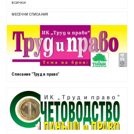
ВСИЧКИ
МЕСЕЧНИ СПИСАНИЯ
Списание "Труд и право"