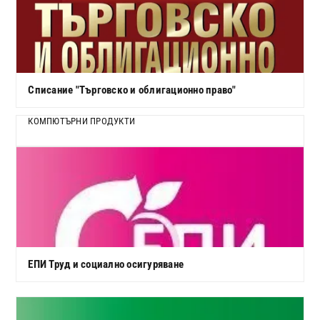
Списание "Търговско и облигационно право"
КОМПЮТЪРНИ ПРОДУКТИ
ЕПИ Труд и социално осигуряване