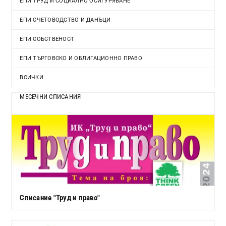
ЕПИ ТРУД И СОЦИАЛНО ОСИГУРЯВАНЕ
ЕПИ СЧЕТОВОДСТВО И ДАНЪЦИ
ЕПИ СОБСТВЕНОСТ
ЕПИ ТЪРГОВСКО И ОБЛИГАЦИОННО ПРАВО
ВСИЧКИ
МЕСЕЧНИ СПИСАНИЯ
Списание "Труд и право"