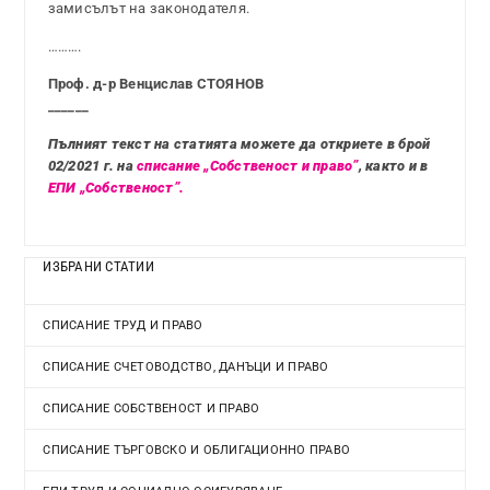
замисълът на законодателя.
……….
Проф. д-р Венцислав СТОЯНОВ
______
Пълният текст на статията можете да откриете в брой
02/2021 г. на
списание „Собственост и право”
, както и в
ЕПИ „Собственост”.
ИЗБРАНИ СТАТИИ
СПИСАНИЕ ТРУД И ПРАВО
СПИСАНИЕ СЧЕТОВОДСТВО, ДАНЪЦИ И ПРАВО
СПИСАНИЕ СОБСТВЕНОСТ И ПРАВО
СПИСАНИЕ ТЪРГОВСКО И ОБЛИГАЦИОННО ПРАВО