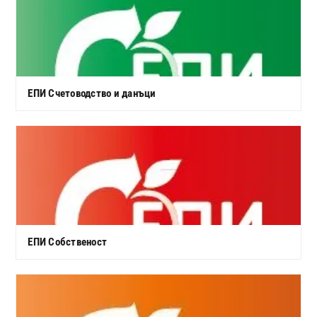
ЕПИ Счетоводство и данъци
ЕПИ Собственост