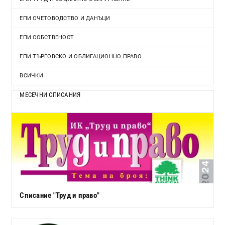
ЕПИ СЧЕТОВОДСТВО И ДАНЪЦИ
ЕПИ СОБСТВЕНОСТ
ЕПИ ТЪРГОВСКО И ОБЛИГАЦИОННО ПРАВО
ВСИЧКИ
МЕСЕЧНИ СПИСАНИЯ
Списание "Труд и право"