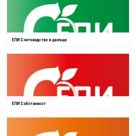
ЕПИ Счетоводство и данъци
ЕПИ Собственост