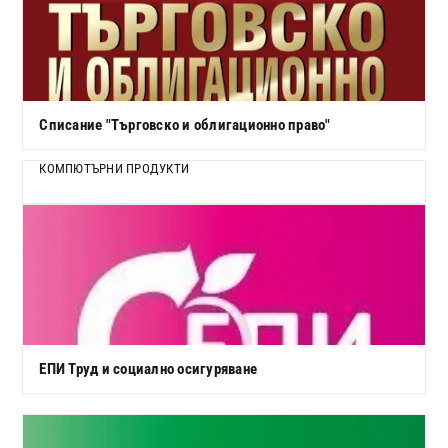
Списание "Търговско и облигационно право"
КОМПЮТЪРНИ ПРОДУКТИ
ЕПИ Труд и социално осигуряване