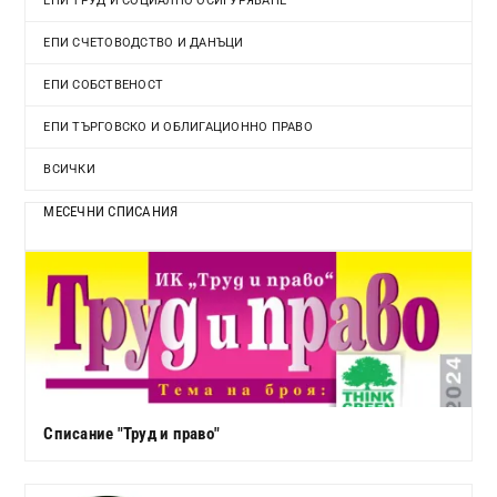
ЕПИ ТРУД И СОЦИАЛНО ОСИГУРЯВАНЕ
ЕПИ СЧЕТОВОДСТВО И ДАНЪЦИ
ЕПИ СОБСТВЕНОСТ
ЕПИ ТЪРГОВСКО И ОБЛИГАЦИОННО ПРАВО
ВСИЧКИ
МЕСЕЧНИ СПИСАНИЯ
Списание "Труд и право"